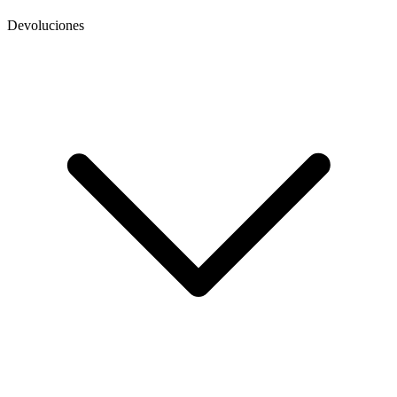
Devoluciones