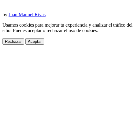
by
Juan Manuel Rivas
Usamos cookies para mejorar tu experiencia y analizar el tráfico del
sitio. Puedes aceptar o rechazar el uso de cookies.
Rechazar
Aceptar