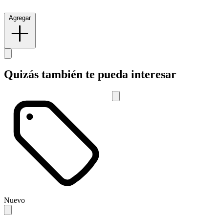
Agregar
Quizás también te pueda interesar
Nuevo