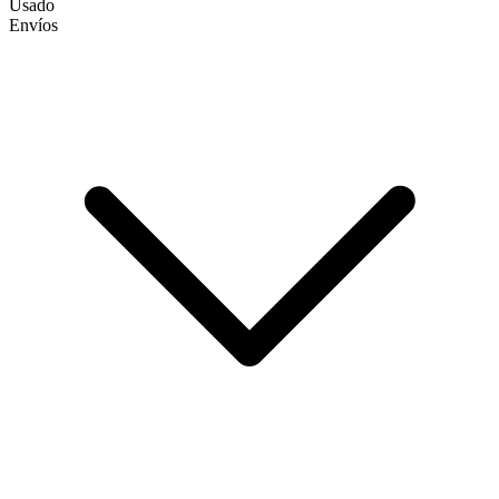
Usado
Envíos