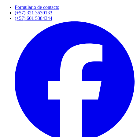
Formulario de contacto
(+57) 321 3539133
(+57) 601 5384344