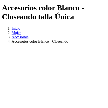
Accesorios color Blanco -
Closeando talla Única
Inicio
Mujer
Accesorios
Accesorios color Blanco - Closeando