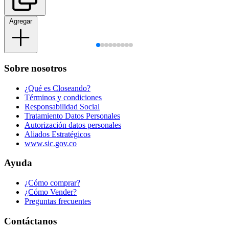
Agregar
Sobre nosotros
¿Qué es Closeando?
Términos y condiciones
Responsabilidad Social
Tratamiento Datos Personales
Autorización datos personales
Aliados Estratégicos
www.sic.gov.co
Ayuda
¿Cómo comprar?
¿Cómo Vender?
Preguntas frecuentes
Contáctanos