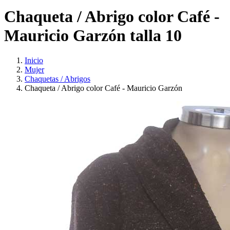
Chaqueta / Abrigo color Café -
Mauricio Garzón talla 10
Inicio
Mujer
Chaquetas / Abrigos
Chaqueta / Abrigo color Café - Mauricio Garzón