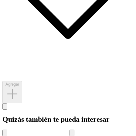
Agregar
Quizás también te pueda interesar