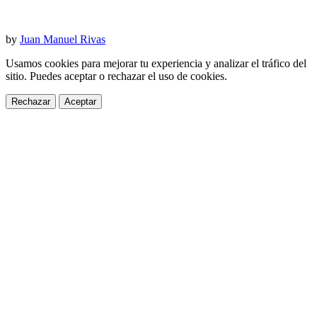
by
Juan Manuel Rivas
Usamos cookies para mejorar tu experiencia y analizar el tráfico del
sitio. Puedes aceptar o rechazar el uso de cookies.
Rechazar
Aceptar