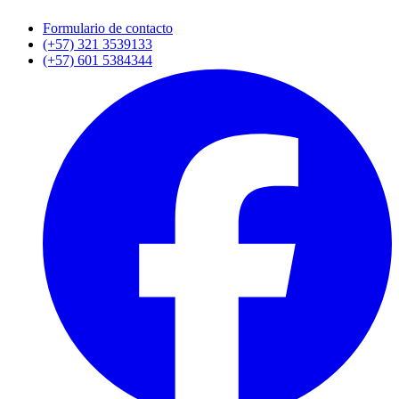
Formulario de contacto
(+57) 321 3539133
(+57) 601 5384344