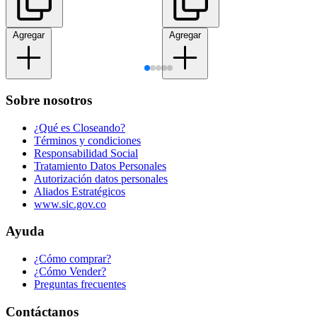
Agregar
Agregar
Sobre nosotros
¿Qué es Closeando?
Términos y condiciones
Responsabilidad Social
Tratamiento Datos Personales
Autorización datos personales
Aliados Estratégicos
www.sic.gov.co
Ayuda
¿Cómo comprar?
¿Cómo Vender?
Preguntas frecuentes
Contáctanos