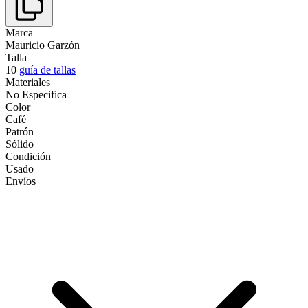
Marca
Mauricio Garzón
Talla
10
guía de tallas
Materiales
No Especifica
Color
Café
Patrón
Sólido
Condición
Usado
Envíos