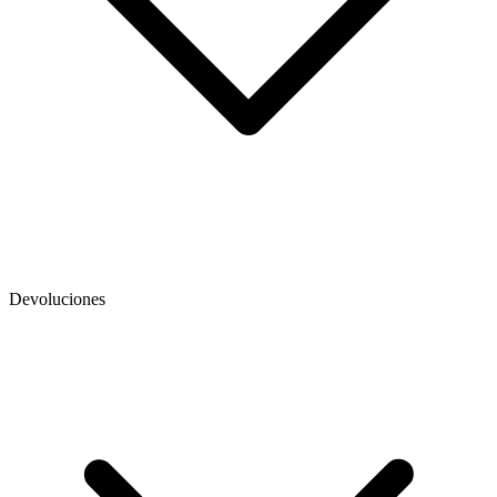
Devoluciones