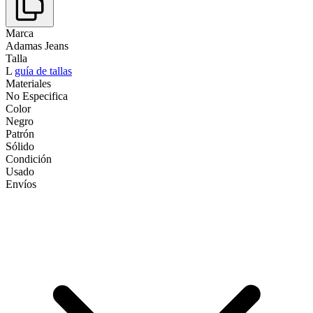
Marca
Adamas Jeans
Talla
L
guía de tallas
Materiales
No Especifica
Color
Negro
Patrón
Sólido
Condición
Usado
Envíos