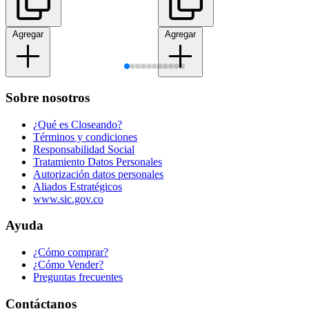
Agregar
Agregar
Sobre nosotros
¿Qué es Closeando?
Términos y condiciones
Responsabilidad Social
Tratamiento Datos Personales
Autorización datos personales
Aliados Estratégicos
www.sic.gov.co
Ayuda
¿Cómo comprar?
¿Cómo Vender?
Preguntas frecuentes
Contáctanos