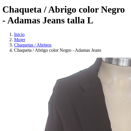
Chaqueta / Abrigo color Negro
- Adamas Jeans talla L
Inicio
Mujer
Chaquetas / Abrigos
Chaqueta / Abrigo color Negro - Adamas Jeans