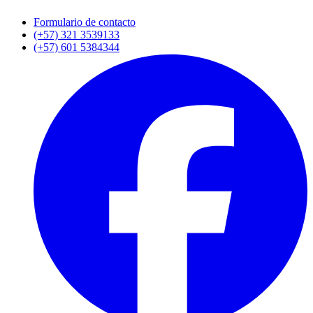
Formulario de contacto
(+57) 321 3539133
(+57) 601 5384344