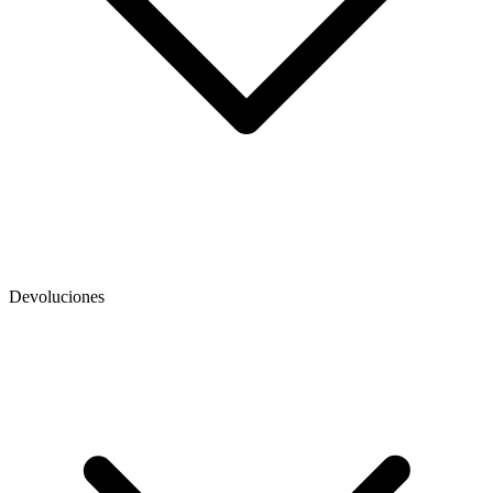
Devoluciones