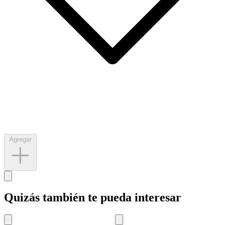
Agregar
Quizás también te pueda interesar