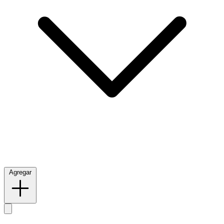
Agregar