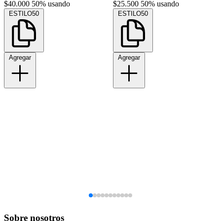
$40.000
50% usando
$25.500
50% usando
ESTILO50
ESTILO50
Agregar
Agregar
Sobre nosotros