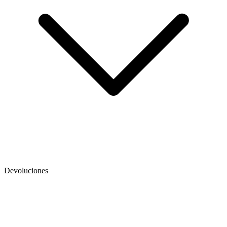
Devoluciones