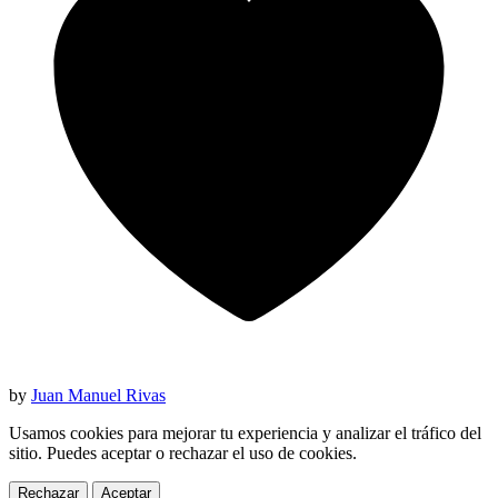
by
Juan Manuel Rivas
Usamos cookies para mejorar tu experiencia y analizar el tráfico del
sitio. Puedes aceptar o rechazar el uso de cookies.
Rechazar
Aceptar