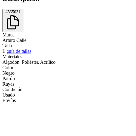
#365631
Marca
Arturo Calle
Talla
L
guía de tallas
Materiales
Algodón, Poliéster, Acrílico
Color
Negro
Patrón
Rayas
Condición
Usado
Envíos