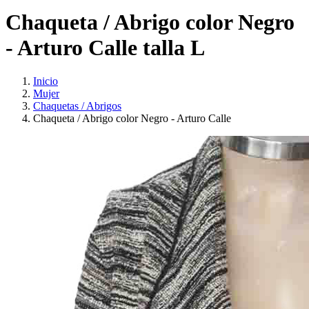
Chaqueta / Abrigo color Negro
- Arturo Calle talla L
Inicio
Mujer
Chaquetas / Abrigos
Chaqueta / Abrigo color Negro - Arturo Calle