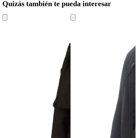
Quizás también te pueda interesar