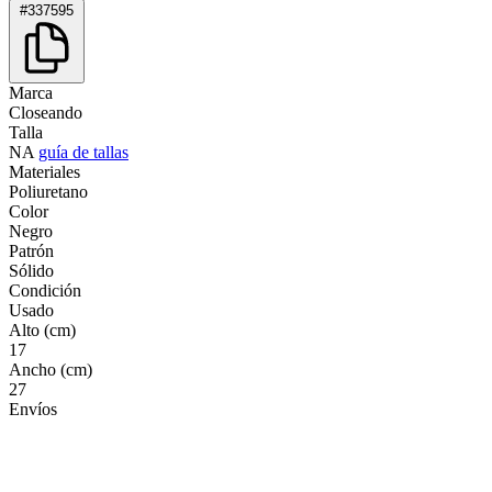
#337595
Marca
Closeando
Talla
NA
guía de tallas
Materiales
Poliuretano
Color
Negro
Patrón
Sólido
Condición
Usado
Alto (cm)
17
Ancho (cm)
27
Envíos