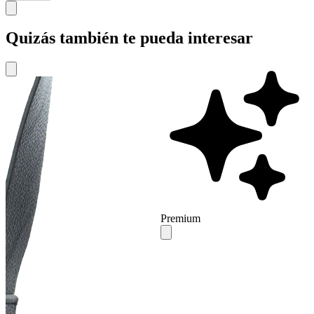
Quizás también te pueda interesar
Premium