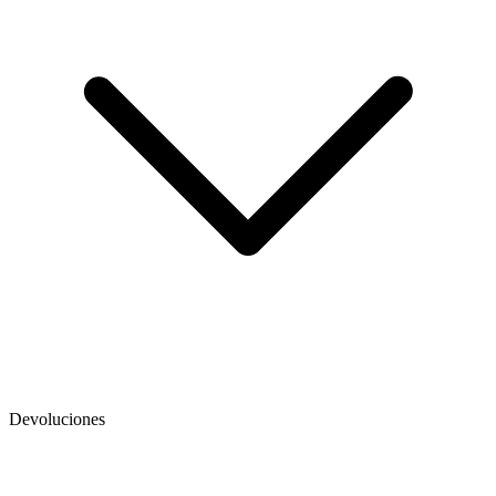
Devoluciones