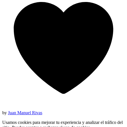
by
Juan Manuel Rivas
Usamos cookies para mejorar tu experiencia y analizar el tráfico del