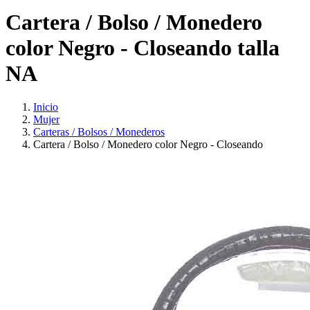
Cartera / Bolso / Monedero
color Negro - Closeando talla
NA
Inicio
Mujer
Carteras / Bolsos / Monederos
Cartera / Bolso / Monedero color Negro - Closeando