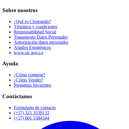
Sobre nosotros
¿Qué es Closeando?
Términos y condiciones
Responsabilidad Social
Tratamiento Datos Personales
Autorización datos personales
Aliados Estratégicos
www.sic.gov.co
Ayuda
¿Cómo comprar?
¿Cómo Vender?
Preguntas frecuentes
Contáctanos
Formulario de contacto
(+57) 321 3539133
(+57) 601 5384344