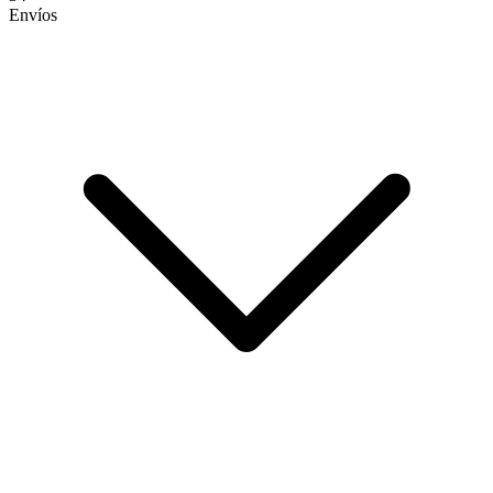
Envíos