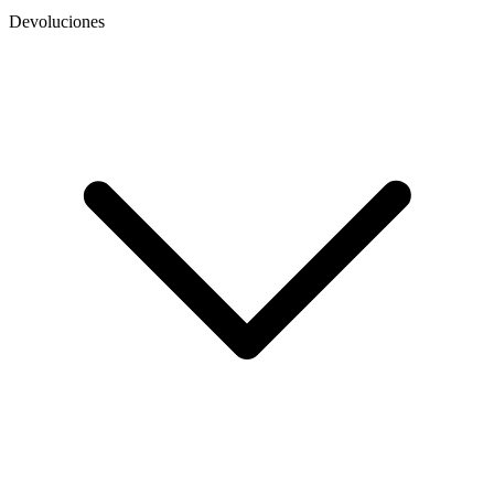
Devoluciones