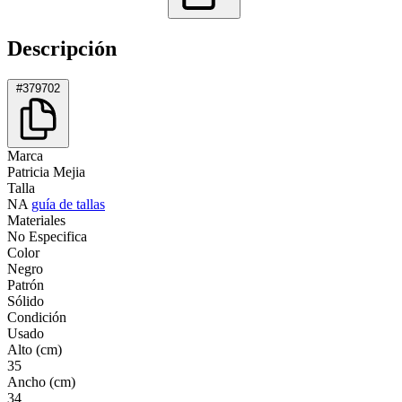
Descripción
#379702
Marca
Patricia Mejia
Talla
NA
guía de tallas
Materiales
No Especifica
Color
Negro
Patrón
Sólido
Condición
Usado
Alto (cm)
35
Ancho (cm)
34