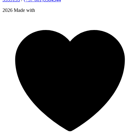
2026 Made with