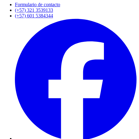
Formulario de contacto
(+57) 321 3539133
(+57) 601 5384344