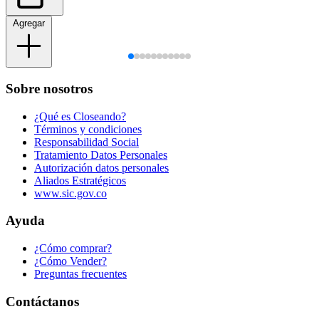
Agregar
Sobre nosotros
¿Qué es Closeando?
Términos y condiciones
Responsabilidad Social
Tratamiento Datos Personales
Autorización datos personales
Aliados Estratégicos
www.sic.gov.co
Ayuda
¿Cómo comprar?
¿Cómo Vender?
Preguntas frecuentes
Contáctanos