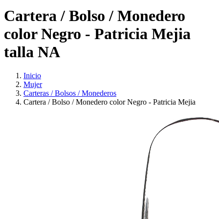
Cartera / Bolso / Monedero
color Negro - Patricia Mejia
talla NA
Inicio
Mujer
Carteras / Bolsos / Monederos
Cartera / Bolso / Monedero color Negro - Patricia Mejia