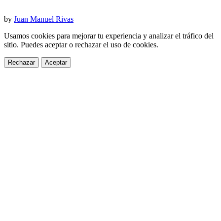
by
Juan Manuel Rivas
Usamos cookies para mejorar tu experiencia y analizar el tráfico del
sitio. Puedes aceptar o rechazar el uso de cookies.
Rechazar
Aceptar