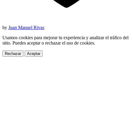
by
Juan Manuel Rivas
Usamos cookies para mejorar tu experiencia y analizar el tráfico del
sitio. Puedes aceptar o rechazar el uso de cookies.
Rechazar
Aceptar