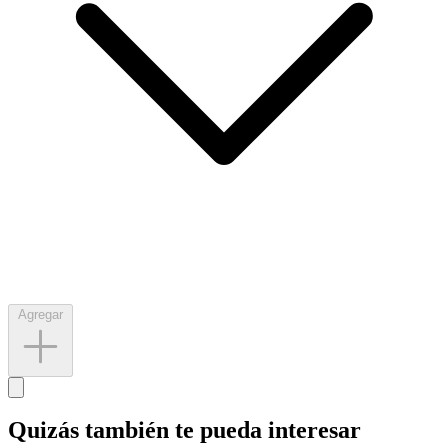
Agregar
Quizás también te pueda interesar