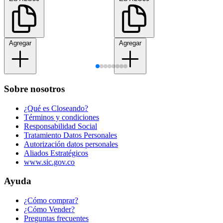
Agregar
Agregar
Sobre nosotros
¿Qué es Closeando?
Términos y condiciones
Responsabilidad Social
Tratamiento Datos Personales
Autorización datos personales
Aliados Estratégicos
www.sic.gov.co
Ayuda
¿Cómo comprar?
¿Cómo Vender?
Preguntas frecuentes