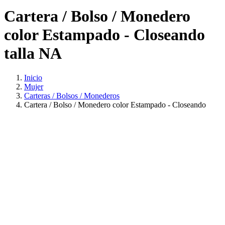
Cartera / Bolso / Monedero
color Estampado - Closeando
talla NA
Inicio
Mujer
Carteras / Bolsos / Monederos
Cartera / Bolso / Monedero color Estampado - Closeando