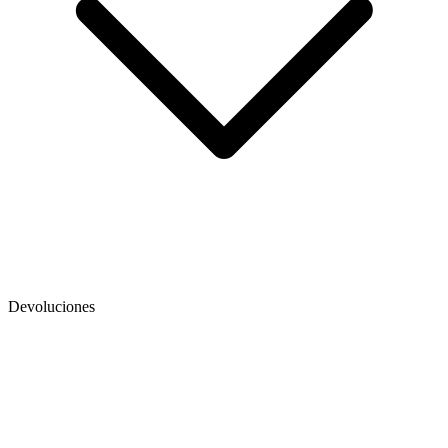
Devoluciones