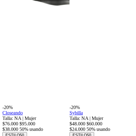
-20%
-20%
Closeando
Sybilla
Talla: NA
|
Mujer
Talla: NA
|
Mujer
$76.000
$95.000
$48.000
$60.000
$38.000
50% usando
$24.000
50% usando
ESTILO50
ESTILO50