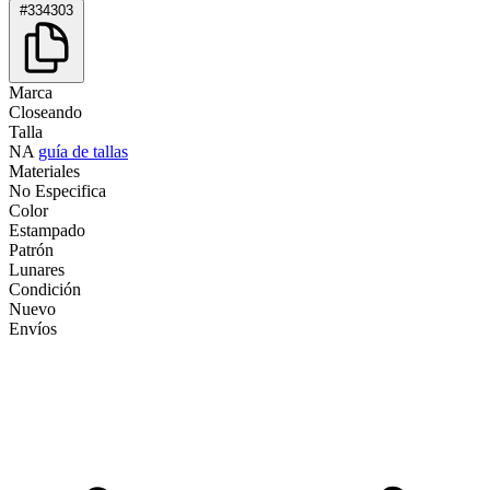
#334303
Marca
Closeando
Talla
NA
guía de tallas
Materiales
No Especifica
Color
Estampado
Patrón
Lunares
Condición
Nuevo
Envíos