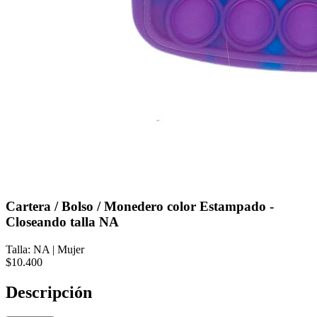
Cartera / Bolso / Monedero color Estampado -
Closeando talla NA
Talla: NA
|
Mujer
$10.400
Descripción