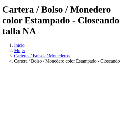
Cartera / Bolso / Monedero
color Estampado - Closeando
talla NA
Inicio
Mujer
Carteras / Bolsos / Monederos
Cartera / Bolso / Monedero color Estampado - Closeando