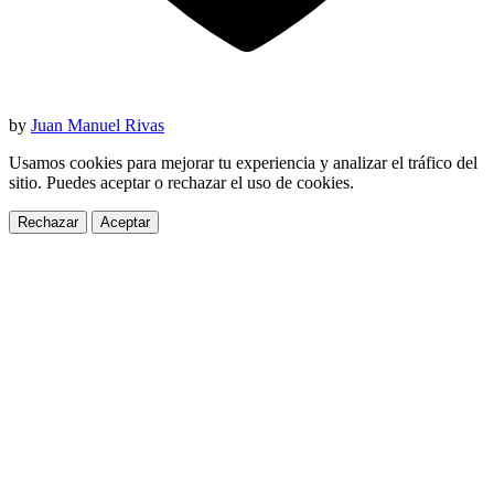
by
Juan Manuel Rivas
Usamos cookies para mejorar tu experiencia y analizar el tráfico del
sitio. Puedes aceptar o rechazar el uso de cookies.
Rechazar
Aceptar