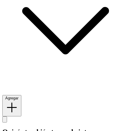
Agregar