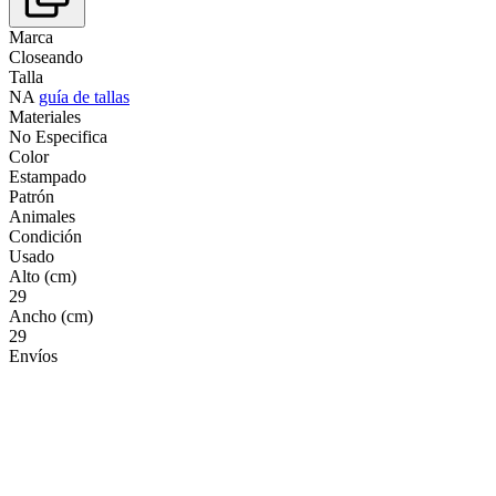
Marca
Closeando
Talla
NA
guía de tallas
Materiales
No Especifica
Color
Estampado
Patrón
Animales
Condición
Usado
Alto (cm)
29
Ancho (cm)
29
Envíos