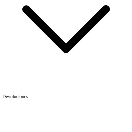
Devoluciones