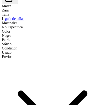
Marca
Zara
Talla
L
guía de tallas
Materiales
No Especifica
Color
Negro
Patrón
Sólido
Condición
Usado
Envíos