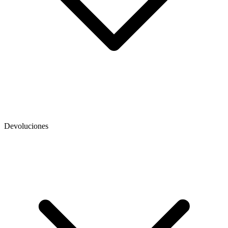
Devoluciones