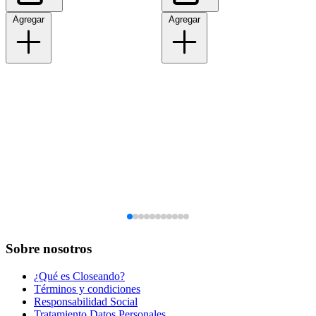
Agregar
Agregar
Sobre nosotros
¿Qué es Closeando?
Términos y condiciones
Responsabilidad Social
Tratamiento Datos Personales