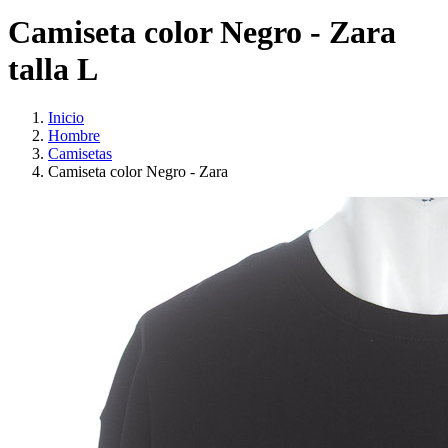
Camiseta color Negro - Zara
talla L
Inicio
Hombre
Camisetas
Camiseta color Negro - Zara