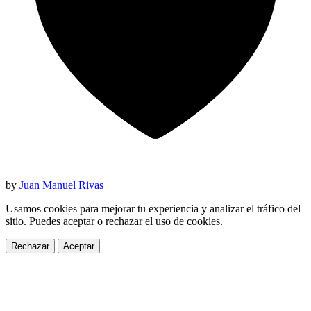
by
Juan Manuel Rivas
Usamos cookies para mejorar tu experiencia y analizar el tráfico del
sitio. Puedes aceptar o rechazar el uso de cookies.
Rechazar
Aceptar