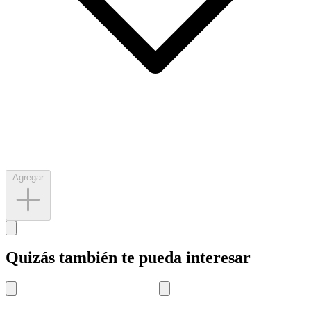
Agregar
Quizás también te pueda interesar