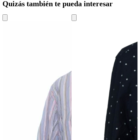
Quizás también te pueda interesar