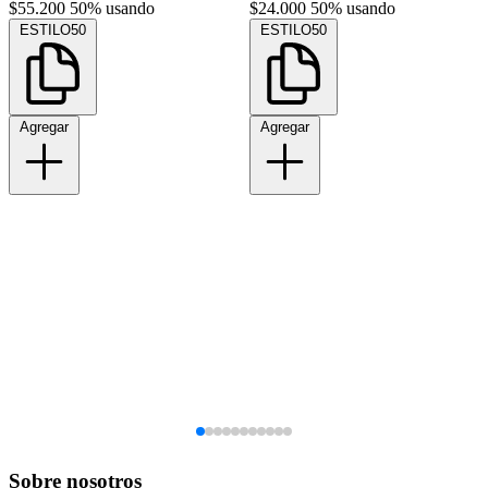
$55.200
50% usando
$24.000
50% usando
ESTILO50
ESTILO50
Agregar
Agregar
Sobre nosotros