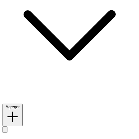
Agregar