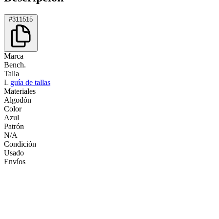
#311515
Marca
Bench.
Talla
L
guía de tallas
Materiales
Algodón
Color
Azul
Patrón
N/A
Condición
Usado
Envíos