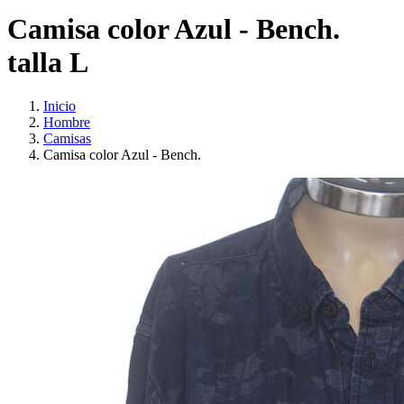
Camisa color Azul - Bench.
talla L
Inicio
Hombre
Camisas
Camisa color Azul - Bench.