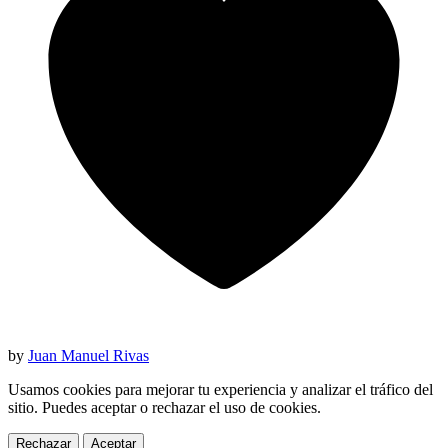
by
Juan Manuel Rivas
Usamos cookies para mejorar tu experiencia y analizar el tráfico del
sitio. Puedes aceptar o rechazar el uso de cookies.
Rechazar
Aceptar