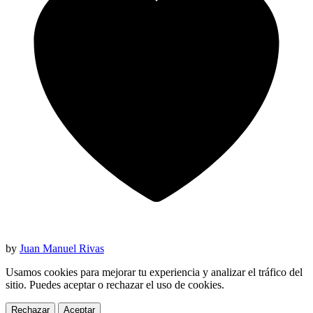
by
Juan Manuel Rivas
Usamos cookies para mejorar tu experiencia y analizar el tráfico del
sitio. Puedes aceptar o rechazar el uso de cookies.
Rechazar
Aceptar