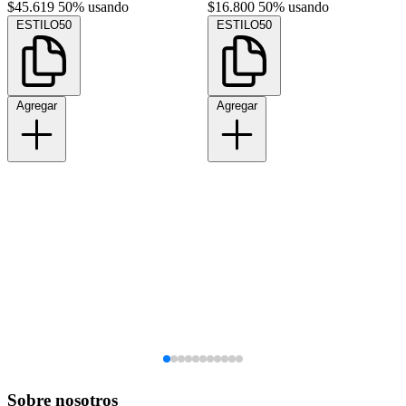
$45.619
50% usando
$16.800
50% usando
ESTILO50
ESTILO50
Agregar
Agregar
Sobre nosotros