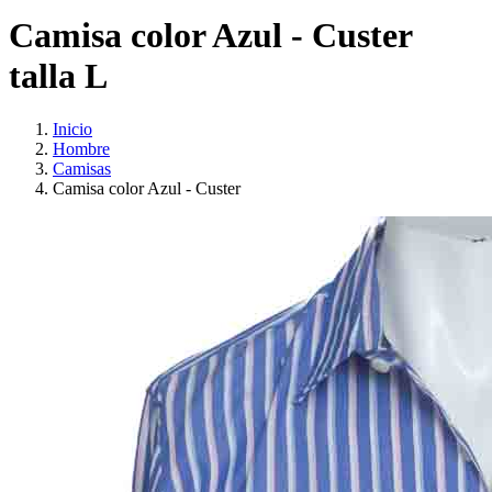
Camisa color Azul - Custer
talla L
Inicio
Hombre
Camisas
Camisa color Azul - Custer