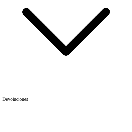
Devoluciones