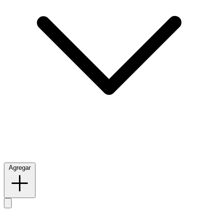
Agregar