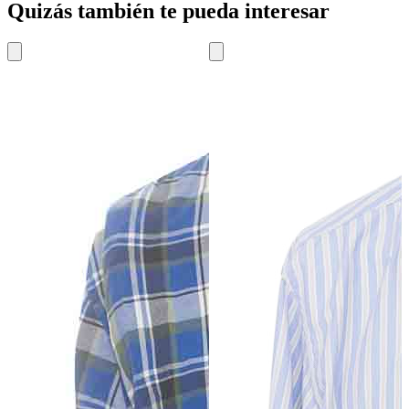
Quizás también te pueda interesar