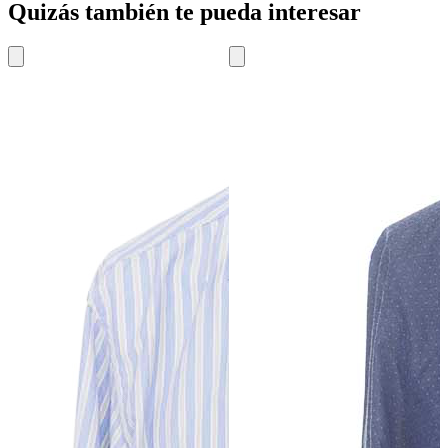
Quizás también te pueda interesar