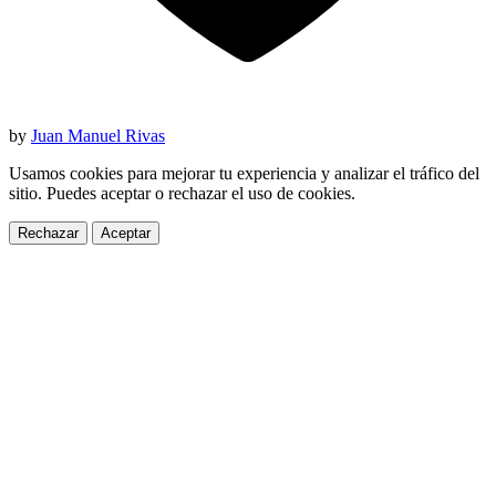
by
Juan Manuel Rivas
Usamos cookies para mejorar tu experiencia y analizar el tráfico del
sitio. Puedes aceptar o rechazar el uso de cookies.
Rechazar
Aceptar