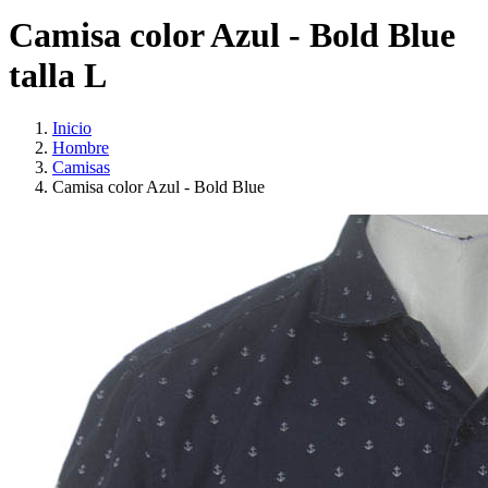
Camisa color Azul - Bold Blue
talla L
Inicio
Hombre
Camisas
Camisa color Azul - Bold Blue