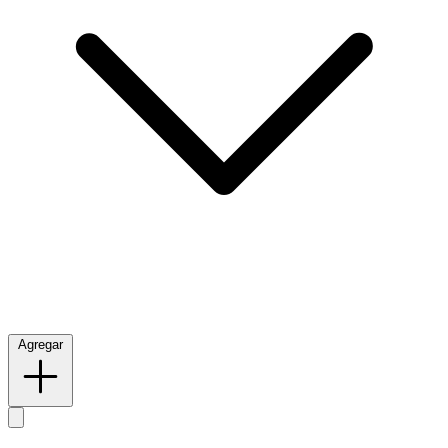
Agregar