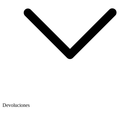
Devoluciones