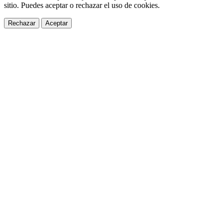
sitio. Puedes aceptar o rechazar el uso de cookies.
Rechazar
Aceptar