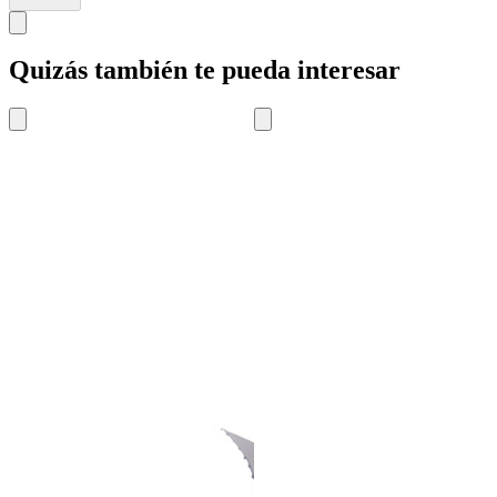
Quizás también te pueda interesar