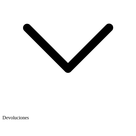
Devoluciones