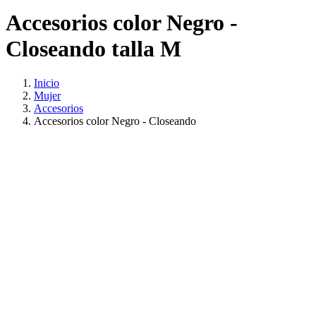
Accesorios color Negro -
Closeando talla M
Inicio
Mujer
Accesorios
Accesorios color Negro - Closeando