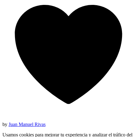
by
Juan Manuel Rivas
Usamos cookies para mejorar tu experiencia y analizar el tráfico del