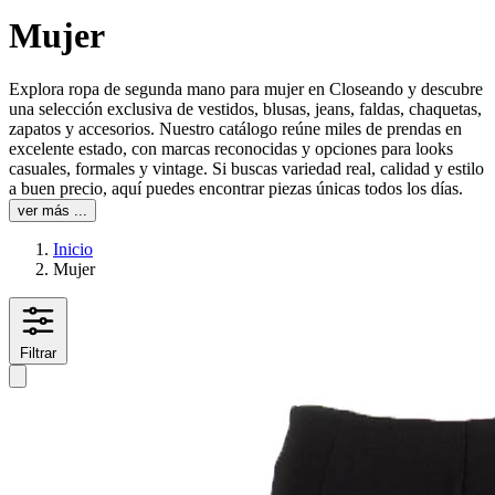
Mujer
Explora ropa de segunda mano para mujer en Closeando y descubre
una selección exclusiva de vestidos, blusas, jeans, faldas, chaquetas,
zapatos y accesorios. Nuestro catálogo reúne miles de prendas en
excelente estado, con marcas reconocidas y opciones para looks
casuales, formales y vintage. Si buscas variedad real, calidad y estilo
a buen precio, aquí puedes encontrar piezas únicas todos los días.
ver más ...
Inicio
Mujer
Filtrar