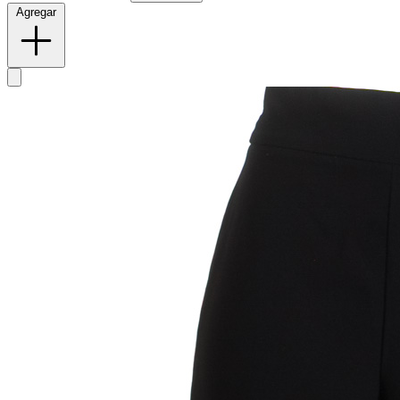
Agregar