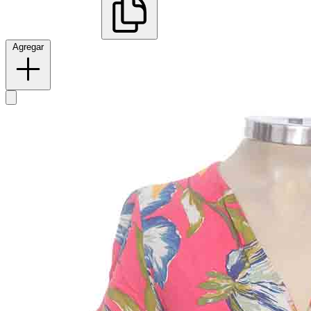
Agregar