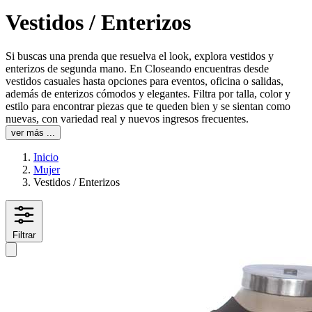
Vestidos / Enterizos
Si buscas una prenda que resuelva el look, explora vestidos y
enterizos de segunda mano. En Closeando encuentras desde
vestidos casuales hasta opciones para eventos, oficina o salidas,
además de enterizos cómodos y elegantes. Filtra por talla, color y
estilo para encontrar piezas que te queden bien y se sientan como
nuevas, con variedad real y nuevos ingresos frecuentes.
ver más ...
Inicio
Mujer
Vestidos / Enterizos
Filtrar