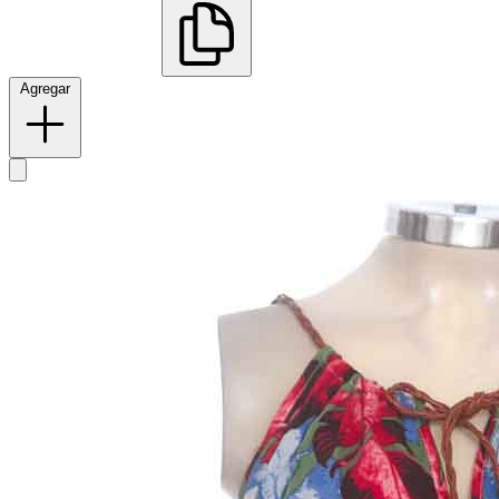
Agregar