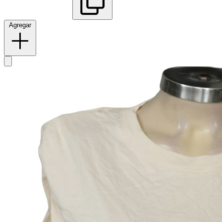
Agregar