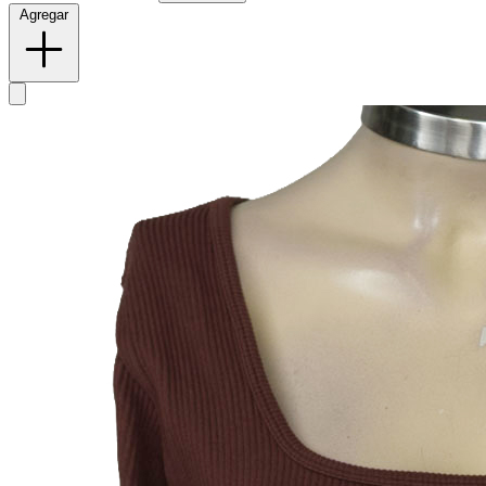
Agregar