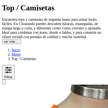
Top / Camisetas
Encuentra tops y camisetas de segunda mano para armar looks
fáciles. En Closeando puedes descubrir básicas, estampadas, de
manga larga o corta, y diferentes cortes como oversize o ajustado.
Ideal para combinar con jeans, shorts o faldas, y para construir un
clóset versátil con prendas de calidad y mucha variedad.
ver más ...
Inicio
Mujer
Top / Camisetas
Filtrar