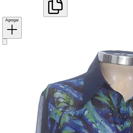
Agregar