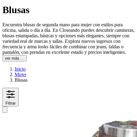
Blusas
Encuentra blusas de segunda mano para mujer con estilos para
oficina, salida o día a día. En Closeando puedes descubrir camiseras,
blusas estampadas, básicas y opciones más elegantes, siempre con
variedad real de marcas y tallas. Explora nuevos ingresos con
frecuencia y arma looks fáciles de combinar con jeans, faldas o
pantalón, con prendas en excelente estado y precios inteligentes.
ver más ...
Inicio
Mujer
Blusas
Filtrar