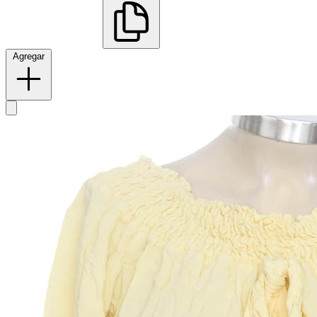
Agregar