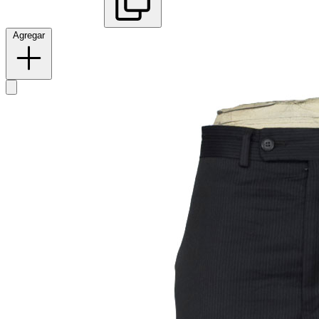
Agregar