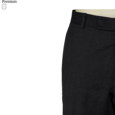
Premium