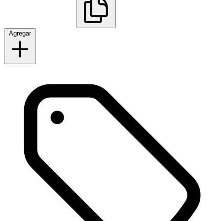
Agregar