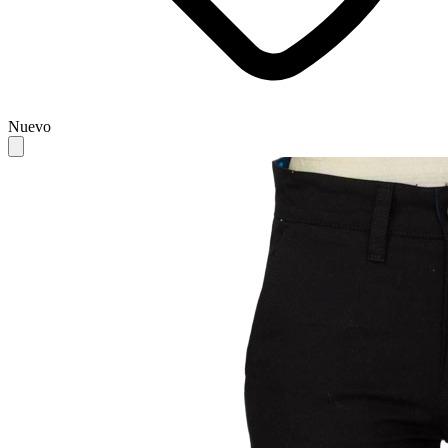
Nuevo