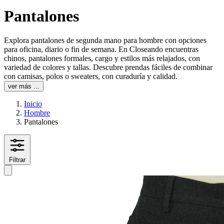
Pantalones
Explora pantalones de segunda mano para hombre con opciones
para oficina, diario o fin de semana. En Closeando encuentras
chinos, pantalones formales, cargo y estilos más relajados, con
variedad de colores y tallas. Descubre prendas fáciles de combinar
con camisas, polos o sweaters, con curaduría y calidad.
ver más ...
Inicio
Hombre
Pantalones
Filtrar