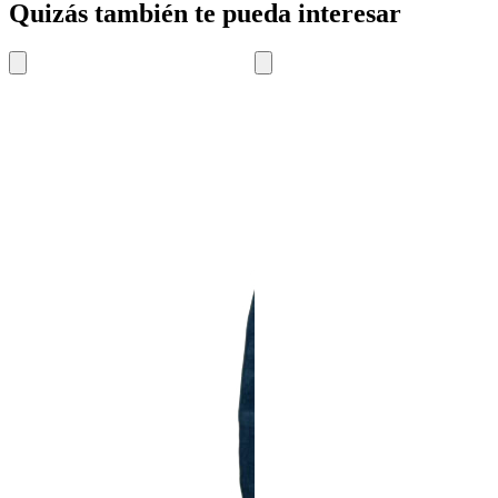
Quizás también te pueda interesar