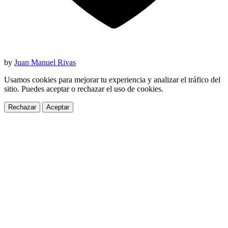
by
Juan Manuel Rivas
Usamos cookies para mejorar tu experiencia y analizar el tráfico del
sitio. Puedes aceptar o rechazar el uso de cookies.
Rechazar
Aceptar