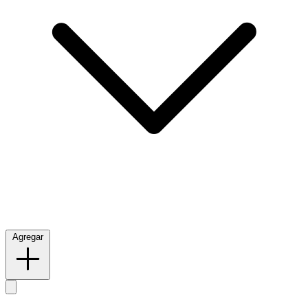
Agregar