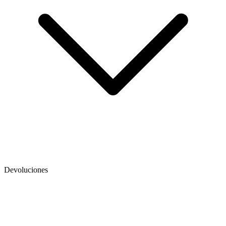
Devoluciones