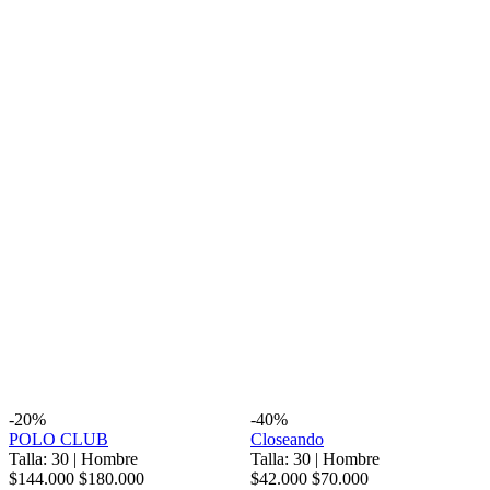
-20%
-40%
POLO CLUB
Closeando
Talla: 30
|
Hombre
Talla: 30
|
Hombre
$144.000
$180.000
$42.000
$70.000