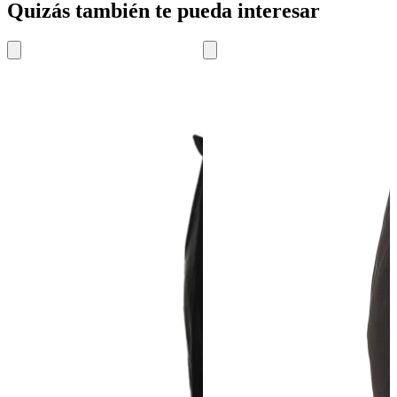
Quizás también te pueda interesar