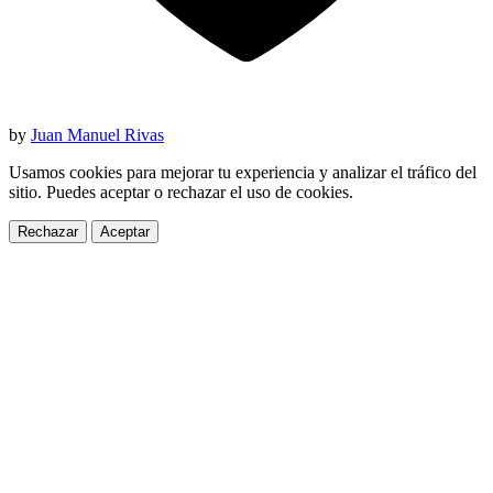
by
Juan Manuel Rivas
Usamos cookies para mejorar tu experiencia y analizar el tráfico del
sitio. Puedes aceptar o rechazar el uso de cookies.
Rechazar
Aceptar