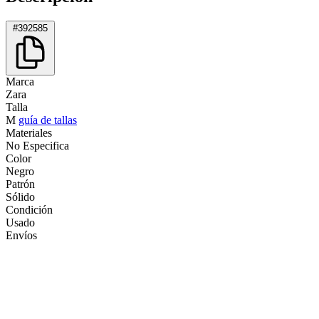
#392585
Marca
Zara
Talla
M
guía de tallas
Materiales
No Especifica
Color
Negro
Patrón
Sólido
Condición
Usado
Envíos