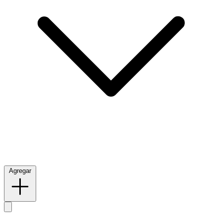
Agregar