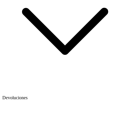
Devoluciones