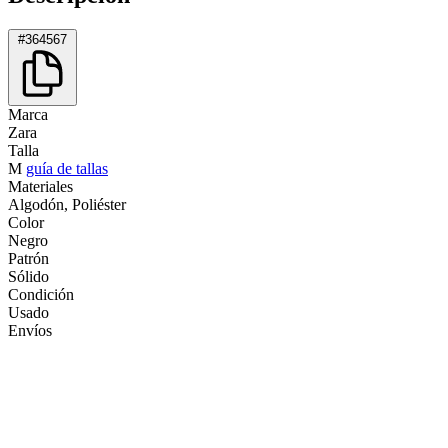
#364567
Marca
Zara
Talla
M
guía de tallas
Materiales
Algodón, Poliéster
Color
Negro
Patrón
Sólido
Condición
Usado
Envíos