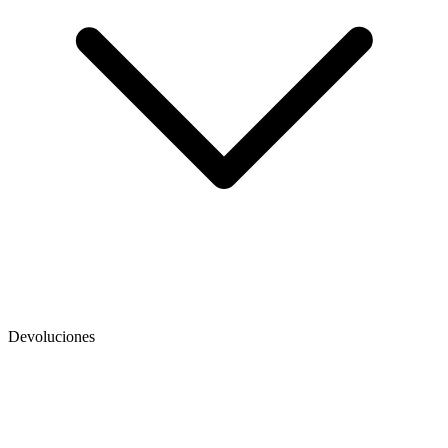
Devoluciones