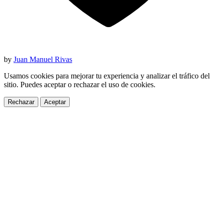
by
Juan Manuel Rivas
Usamos cookies para mejorar tu experiencia y analizar el tráfico del
sitio. Puedes aceptar o rechazar el uso de cookies.
Rechazar
Aceptar