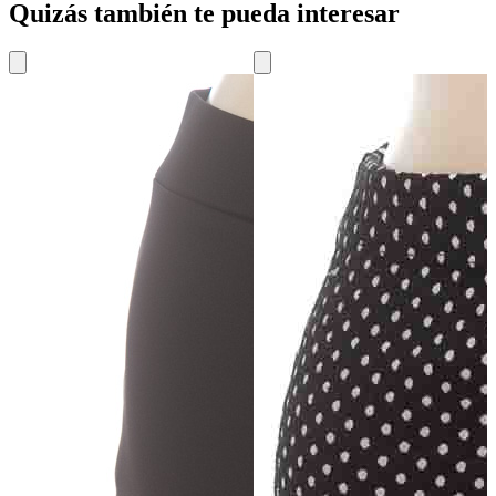
Quizás también te pueda interesar