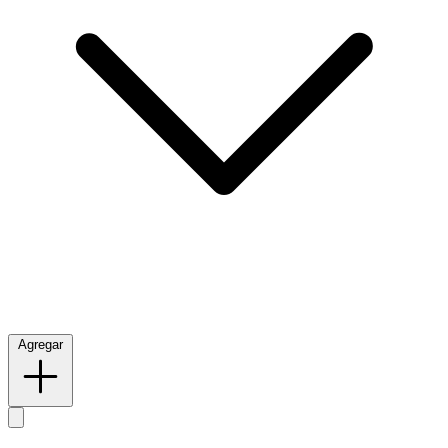
Agregar