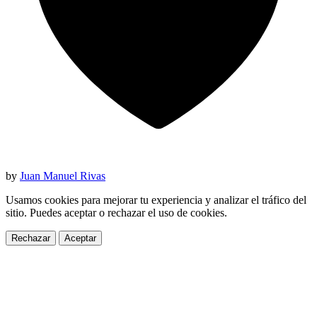
by
Juan Manuel Rivas
Usamos cookies para mejorar tu experiencia y analizar el tráfico del
sitio. Puedes aceptar o rechazar el uso de cookies.
Rechazar
Aceptar