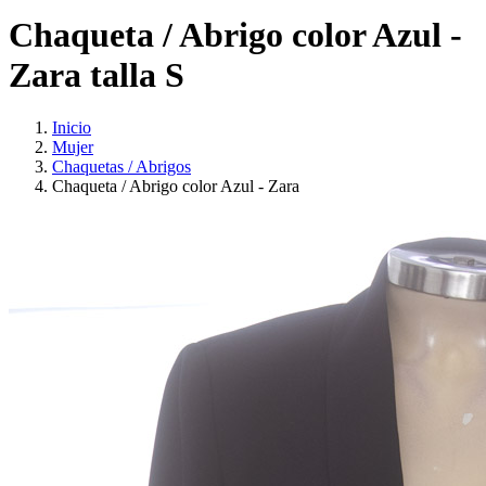
Chaqueta / Abrigo color Azul -
Zara talla S
Inicio
Mujer
Chaquetas / Abrigos
Chaqueta / Abrigo color Azul - Zara