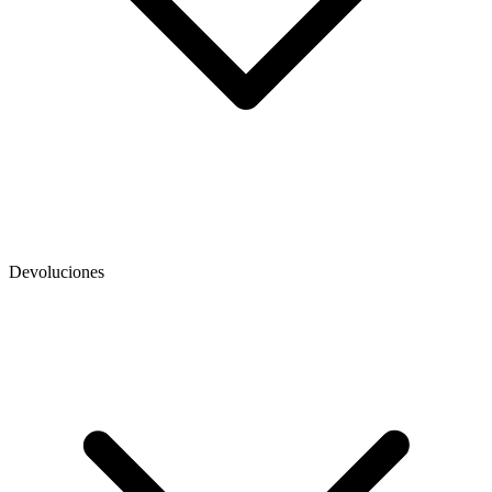
Devoluciones