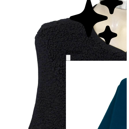
Premium