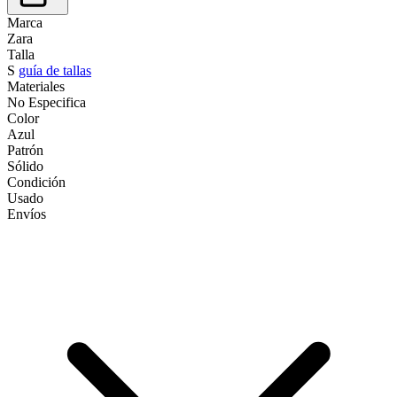
Marca
Zara
Talla
S
guía de tallas
Materiales
No Especifica
Color
Azul
Patrón
Sólido
Condición
Usado
Envíos