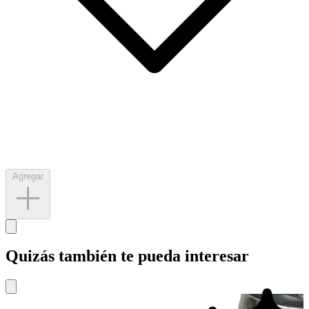
Agregar
Quizás también te pueda interesar