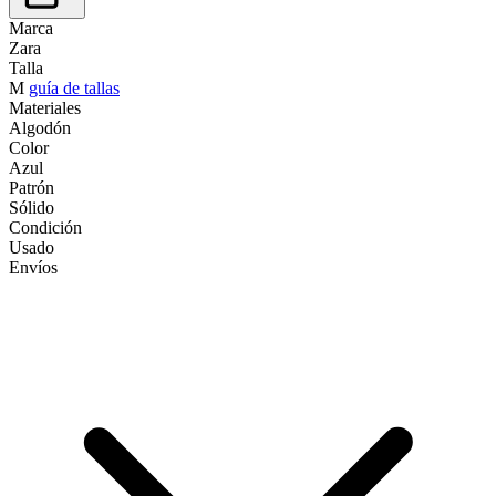
Marca
Zara
Talla
M
guía de tallas
Materiales
Algodón
Color
Azul
Patrón
Sólido
Condición
Usado
Envíos