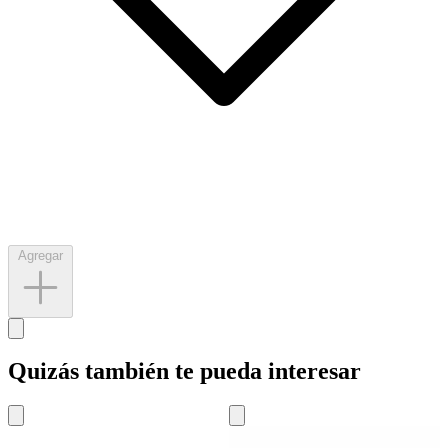
Agregar
Quizás también te pueda interesar