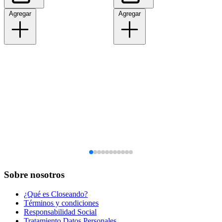
Agregar
Agregar
Sobre nosotros
¿Qué es Closeando?
Términos y condiciones
Responsabilidad Social
Tratamiento Datos Personales