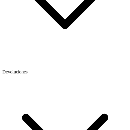
Devoluciones