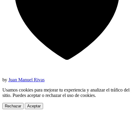
by
Juan Manuel Rivas
Usamos cookies para mejorar tu experiencia y analizar el tráfico del
sitio. Puedes aceptar o rechazar el uso de cookies.
Rechazar
Aceptar