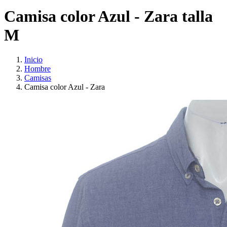
Camisa color Azul - Zara talla
M
Inicio
Hombre
Camisas
Camisa color Azul - Zara