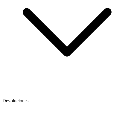
Devoluciones