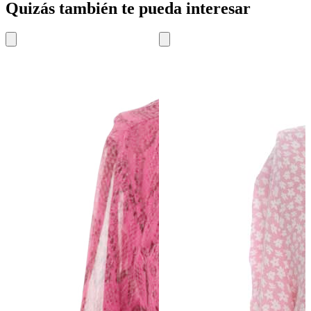
Quizás también te pueda interesar