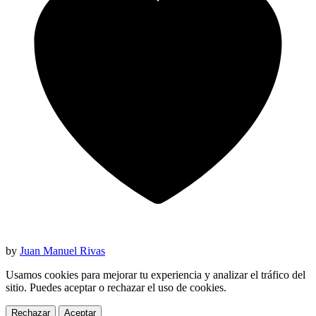
by
Juan Manuel Rivas
Usamos cookies para mejorar tu experiencia y analizar el tráfico del
sitio. Puedes aceptar o rechazar el uso de cookies.
Rechazar
Aceptar