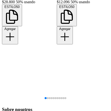
$28.800
50% usando
$12.096
50% usando
ESTILO50
ESTILO50
Agregar
Agregar
Sobre nosotros