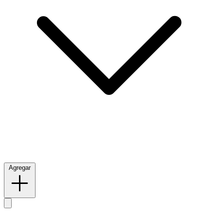
Agregar