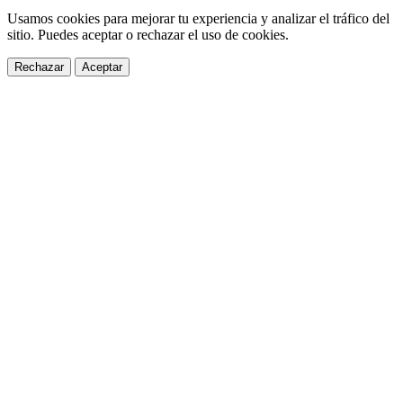
Usamos cookies para mejorar tu experiencia y analizar el tráfico del
sitio. Puedes aceptar o rechazar el uso de cookies.
Rechazar
Aceptar