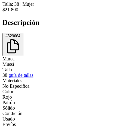
Talla: 38
|
Mujer
$21.800
Descripción
#329664
Marca
Mussi
Talla
38
guía de tallas
Materiales
No Especifica
Color
Rojo
Patrón
Sólido
Condición
Usado
Envíos