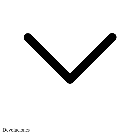
Devoluciones