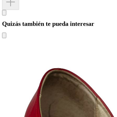
Quizás también te pueda interesar