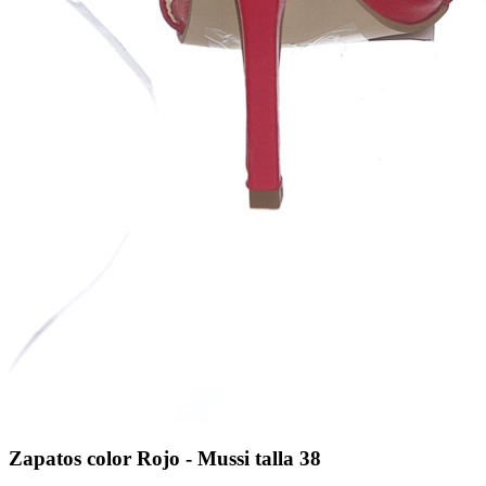
Zapatos color Rojo - Mussi talla 38