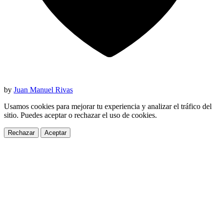
by
Juan Manuel Rivas
Usamos cookies para mejorar tu experiencia y analizar el tráfico del
sitio. Puedes aceptar o rechazar el uso de cookies.
Rechazar
Aceptar