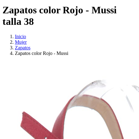
Zapatos color Rojo - Mussi
talla 38
Inicio
Mujer
Zapatos
Zapatos color Rojo - Mussi