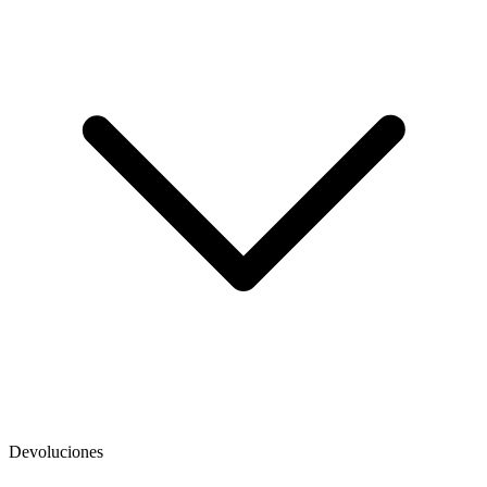
Devoluciones