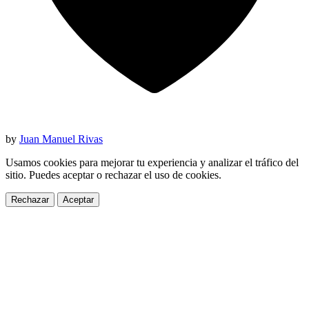
by
Juan Manuel Rivas
Usamos cookies para mejorar tu experiencia y analizar el tráfico del
sitio. Puedes aceptar o rechazar el uso de cookies.
Rechazar
Aceptar