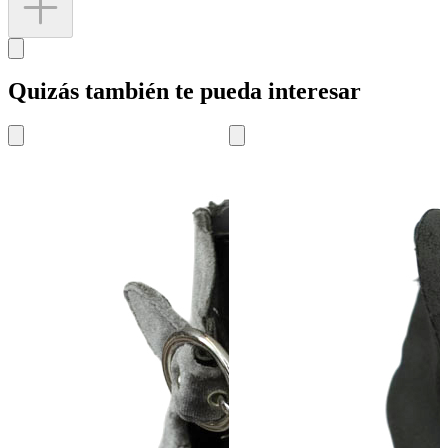
Quizás también te pueda interesar