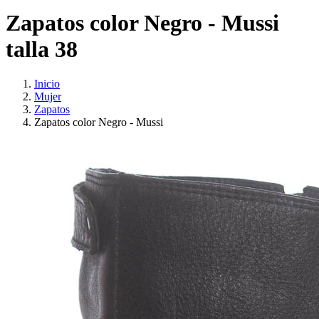
Zapatos color Negro - Mussi
talla 38
Inicio
Mujer
Zapatos
Zapatos color Negro - Mussi