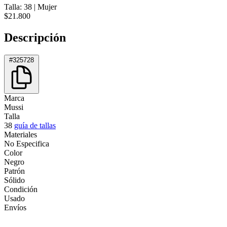
Talla: 38
|
Mujer
$21.800
Descripción
#325728
Marca
Mussi
Talla
38
guía de tallas
Materiales
No Especifica
Color
Negro
Patrón
Sólido
Condición
Usado
Envíos