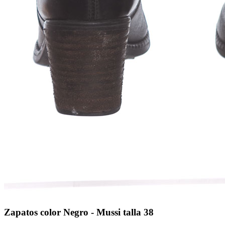
Zapatos color Negro - Mussi talla 38