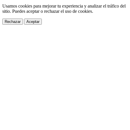
Usamos cookies para mejorar tu experiencia y analizar el tráfico del
sitio. Puedes aceptar o rechazar el uso de cookies.
Rechazar
Aceptar