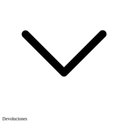
Devoluciones