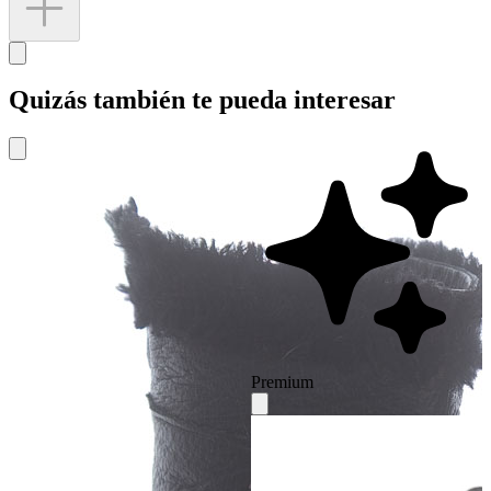
Quizás también te pueda interesar
Premium