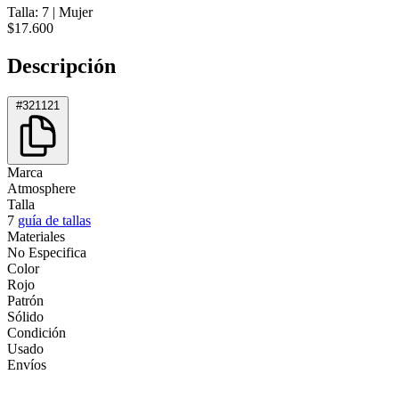
Talla: 7
|
Mujer
$17.600
Descripción
#321121
Marca
Atmosphere
Talla
7
guía de tallas
Materiales
No Especifica
Color
Rojo
Patrón
Sólido
Condición
Usado
Envíos