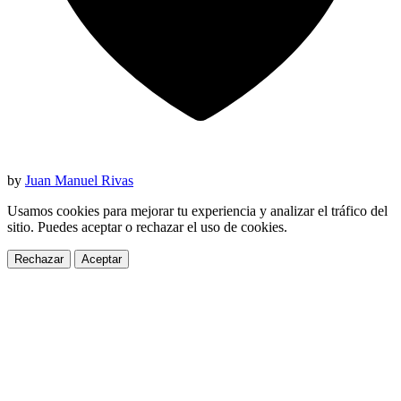
by
Juan Manuel Rivas
Usamos cookies para mejorar tu experiencia y analizar el tráfico del
sitio. Puedes aceptar o rechazar el uso de cookies.
Rechazar
Aceptar