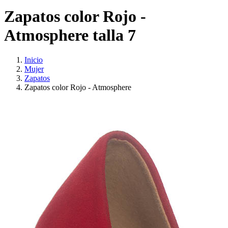
Zapatos color Rojo -
Atmosphere talla 7
Inicio
Mujer
Zapatos
Zapatos color Rojo - Atmosphere