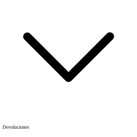
Devoluciones