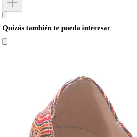
Quizás también te pueda interesar