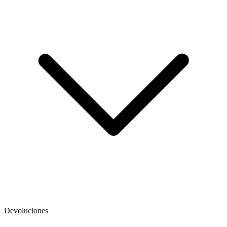
Devoluciones