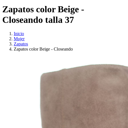
Zapatos color Beige -
Closeando talla 37
Inicio
Mujer
Zapatos
Zapatos color Beige - Closeando