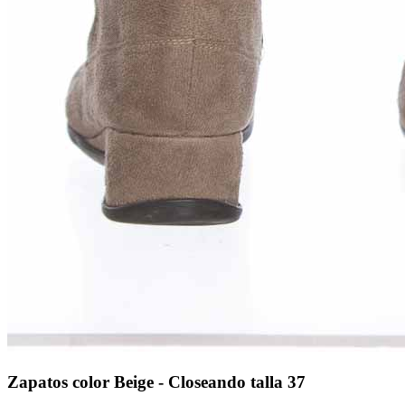
Zapatos color Beige - Closeando talla 37