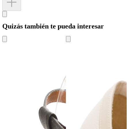
Quizás también te pueda interesar