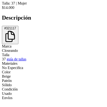
Talla: 37
|
Mujer
$14.000
Descripción
#321117
Marca
Closeando
Talla
37
guía de tallas
Materiales
No Especifica
Color
Beige
Patrón
Sólido
Condición
Usado
Envíos