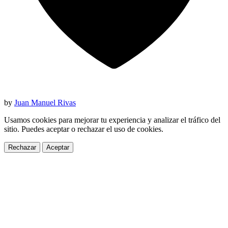
by
Juan Manuel Rivas
Usamos cookies para mejorar tu experiencia y analizar el tráfico del
sitio. Puedes aceptar o rechazar el uso de cookies.
Rechazar
Aceptar