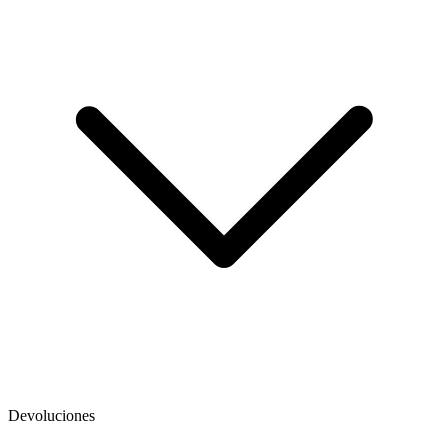
Devoluciones