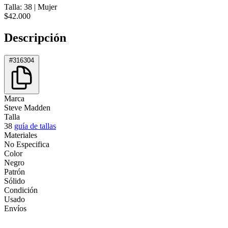
Talla: 38
|
Mujer
$42.000
Descripción
#316304
Marca
Steve Madden
Talla
38
guía de tallas
Materiales
No Especifica
Color
Negro
Patrón
Sólido
Condición
Usado
Envíos