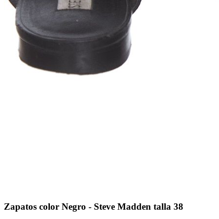
Zapatos color Negro - Steve Madden talla 38