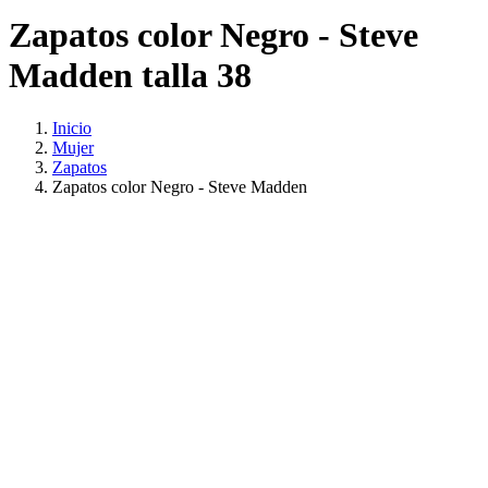
Zapatos color Negro - Steve
Madden talla 38
Inicio
Mujer
Zapatos
Zapatos color Negro - Steve Madden