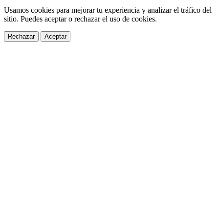
Usamos cookies para mejorar tu experiencia y analizar el tráfico del
sitio. Puedes aceptar o rechazar el uso de cookies.
Rechazar
Aceptar