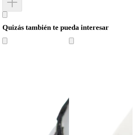
Quizás también te pueda interesar