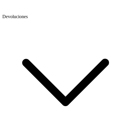
Devoluciones