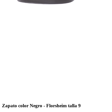
Zapato color Negro - Florsheim talla 9