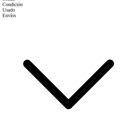
Condición
Usado
Envíos