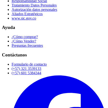
Responsabilidad Social
Tratamiento Datos Personales
Autorización datos personales
Aliados Estratégicos
www.sic.gov.co
Ayuda
¿Cómo comprar?
¿Cómo Vender?
Preguntas frecuentes
Contáctanos
Formulario de contacto
(+57) 321 3539133
(+57) 601 5384344