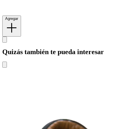
Agregar
Quizás también te pueda interesar