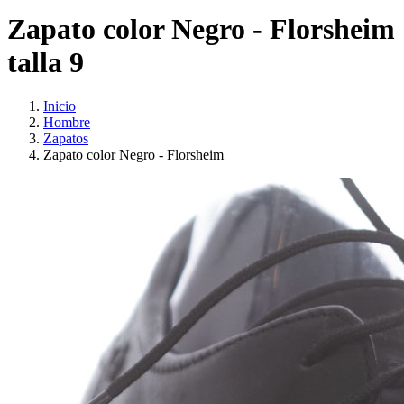
Zapato color Negro - Florsheim
talla 9
Inicio
Hombre
Zapatos
Zapato color Negro - Florsheim