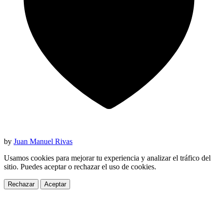
by
Juan Manuel Rivas
Usamos cookies para mejorar tu experiencia y analizar el tráfico del
sitio. Puedes aceptar o rechazar el uso de cookies.
Rechazar
Aceptar