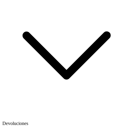
Devoluciones