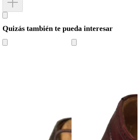
Quizás también te pueda interesar