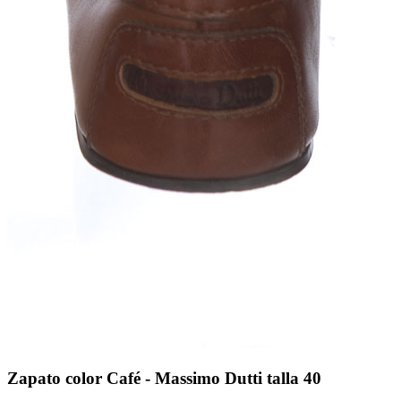
Zapato color Café - Massimo Dutti talla 40