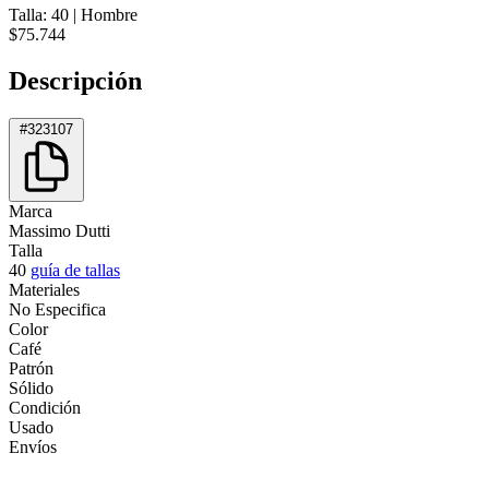
Talla: 40
|
Hombre
$75.744
Descripción
#323107
Marca
Massimo Dutti
Talla
40
guía de tallas
Materiales
No Especifica
Color
Café
Patrón
Sólido
Condición
Usado
Envíos