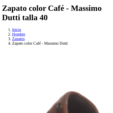
Zapato color Café - Massimo
Dutti talla 40
Inicio
Hombre
Zapatos
Zapato color Café - Massimo Dutti