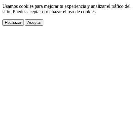
Usamos cookies para mejorar tu experiencia y analizar el tráfico del
sitio. Puedes aceptar o rechazar el uso de cookies.
Rechazar
Aceptar