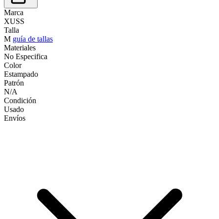
Marca
XUSS
Talla
M
guía de tallas
Materiales
No Especifica
Color
Estampado
Patrón
N/A
Condición
Usado
Envíos