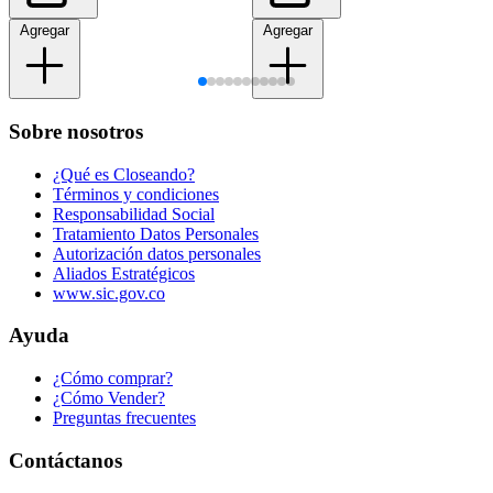
Agregar
Agregar
Sobre nosotros
¿Qué es Closeando?
Términos y condiciones
Responsabilidad Social
Tratamiento Datos Personales
Autorización datos personales
Aliados Estratégicos
www.sic.gov.co
Ayuda
¿Cómo comprar?
¿Cómo Vender?
Preguntas frecuentes
Contáctanos