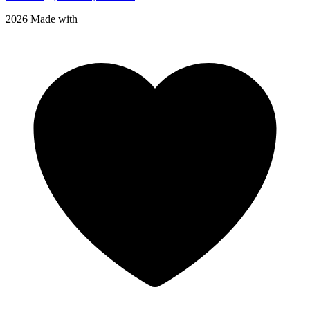
2026 Made with