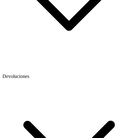
Devoluciones