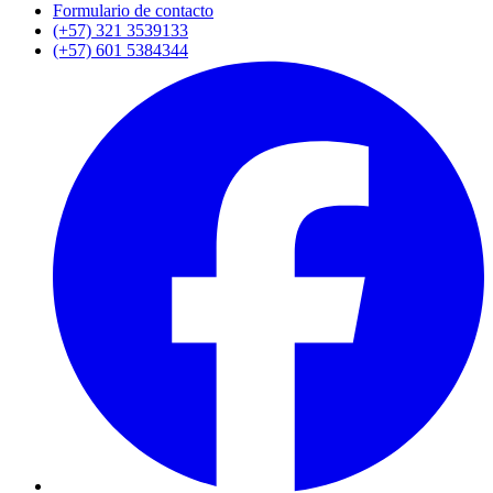
Formulario de contacto
(+57) 321 3539133
(+57) 601 5384344