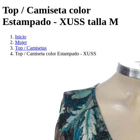
Top / Camiseta color
Estampado - XUSS talla M
Inicio
Mujer
Top / Camisetas
Top / Camiseta color Estampado - XUSS