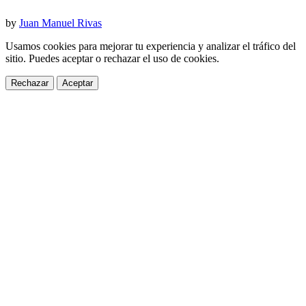
by
Juan Manuel Rivas
Usamos cookies para mejorar tu experiencia y analizar el tráfico del
sitio. Puedes aceptar o rechazar el uso de cookies.
Rechazar
Aceptar