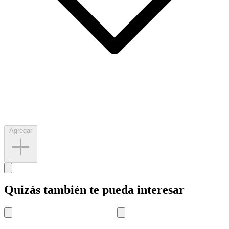
Agregar
Quizás también te pueda interesar