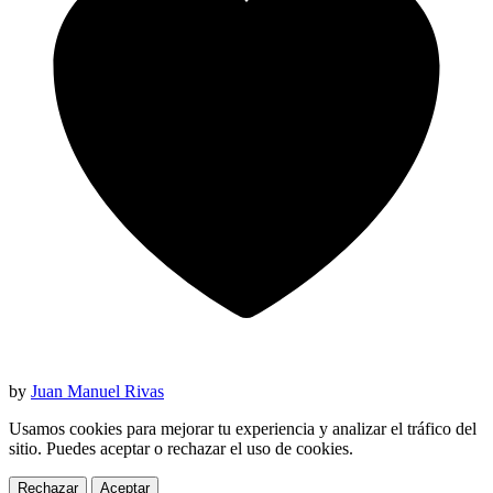
by
Juan Manuel Rivas
Usamos cookies para mejorar tu experiencia y analizar el tráfico del
sitio. Puedes aceptar o rechazar el uso de cookies.
Rechazar
Aceptar