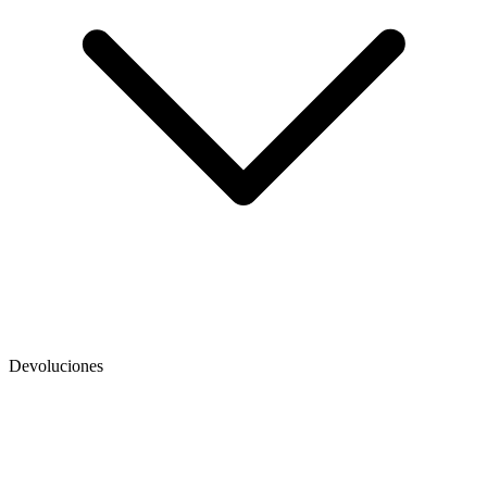
Devoluciones