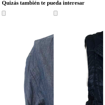
Quizás también te pueda interesar