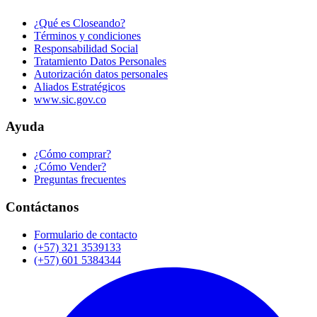
¿Qué es Closeando?
Términos y condiciones
Responsabilidad Social
Tratamiento Datos Personales
Autorización datos personales
Aliados Estratégicos
www.sic.gov.co
Ayuda
¿Cómo comprar?
¿Cómo Vender?
Preguntas frecuentes
Contáctanos
Formulario de contacto
(+57) 321 3539133
(+57) 601 5384344