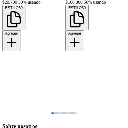
$20.700
50% usando
$160.000
50% usando
ESTILO50
ESTILO50
Agregar
Agregar
Sobre nosotros