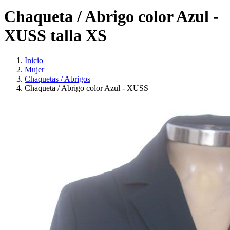
Chaqueta / Abrigo color Azul -
XUSS talla XS
Inicio
Mujer
Chaquetas / Abrigos
Chaqueta / Abrigo color Azul - XUSS