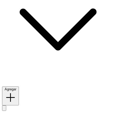
Agregar