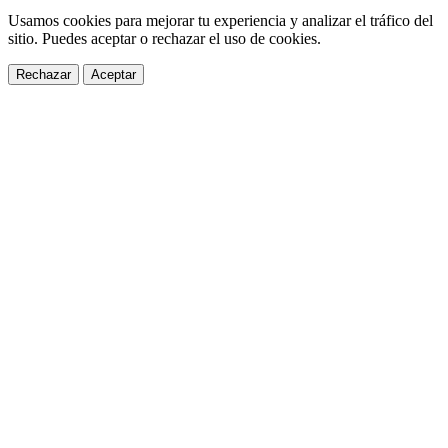
Usamos cookies para mejorar tu experiencia y analizar el tráfico del
sitio. Puedes aceptar o rechazar el uso de cookies.
Rechazar
Aceptar