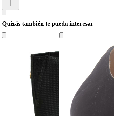
Quizás también te pueda interesar