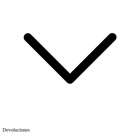
Devoluciones