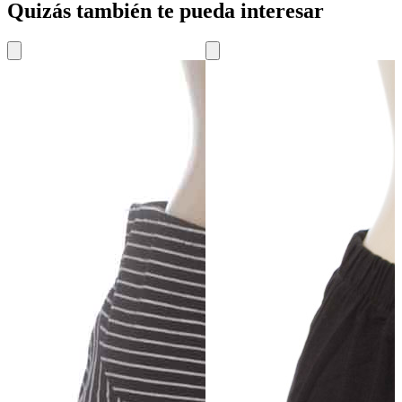
Quizás también te pueda interesar