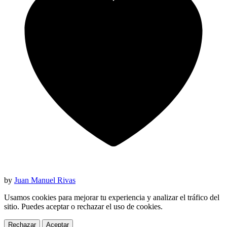
by
Juan Manuel Rivas
Usamos cookies para mejorar tu experiencia y analizar el tráfico del
sitio. Puedes aceptar o rechazar el uso de cookies.
Rechazar
Aceptar