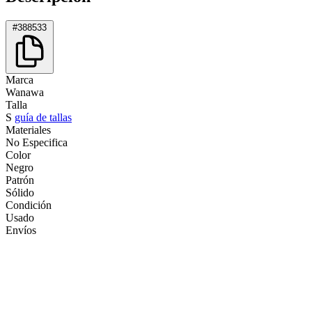
#388533
Marca
Wanawa
Talla
S
guía de tallas
Materiales
No Especifica
Color
Negro
Patrón
Sólido
Condición
Usado
Envíos