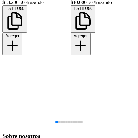
$13.200
50% usando
$10.000
50% usando
ESTILO50
ESTILO50
Agregar
Agregar
Sobre nosotros