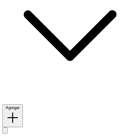
Agregar