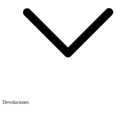
Devoluciones