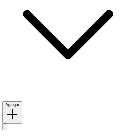
Agregar