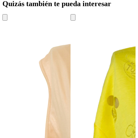
Quizás también te pueda interesar