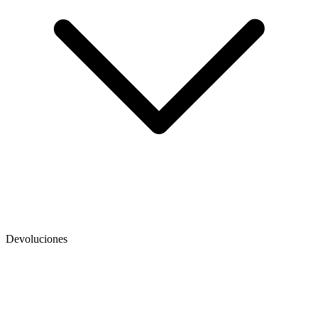
Devoluciones