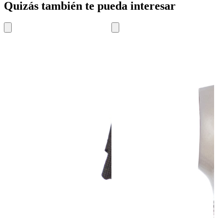
Quizás también te pueda interesar