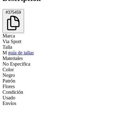
#375459
Marca
Via Sport
Talla
M
guía de tallas
Materiales
No Especifica
Color
Negro
Patrón
Flores
Condición
Usado
Envíos