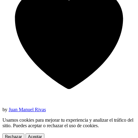
by
Juan Manuel Rivas
Usamos cookies para mejorar tu experiencia y analizar el tráfico del
sitio. Puedes aceptar o rechazar el uso de cookies.
Rechazar
Aceptar