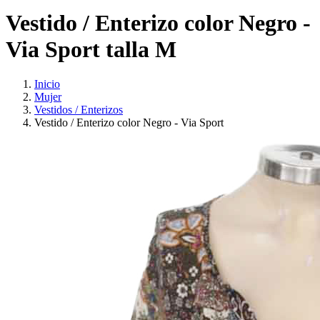
Vestido / Enterizo color Negro -
Via Sport talla M
Inicio
Mujer
Vestidos / Enterizos
Vestido / Enterizo color Negro - Via Sport