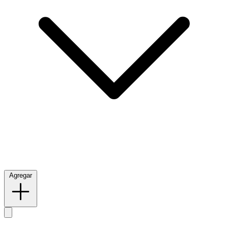
Agregar