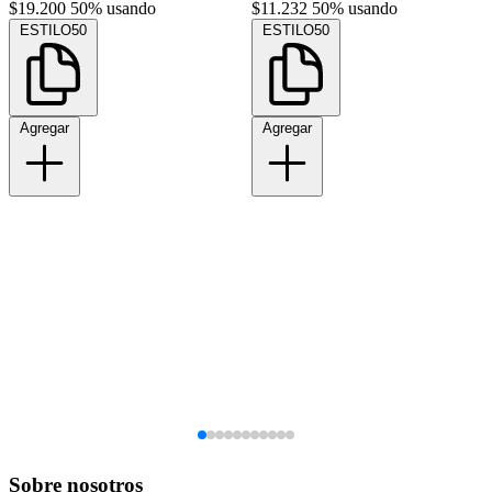
$19.200
50% usando
$11.232
50% usando
ESTILO50
ESTILO50
Agregar
Agregar
Sobre nosotros