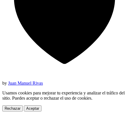
by
Juan Manuel Rivas
Usamos cookies para mejorar tu experiencia y analizar el tráfico del
sitio. Puedes aceptar o rechazar el uso de cookies.
Rechazar
Aceptar