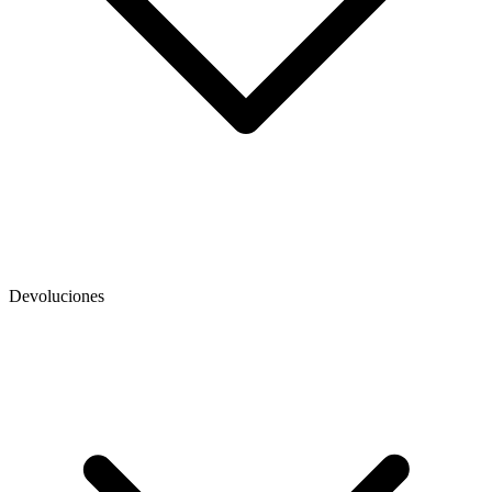
Devoluciones