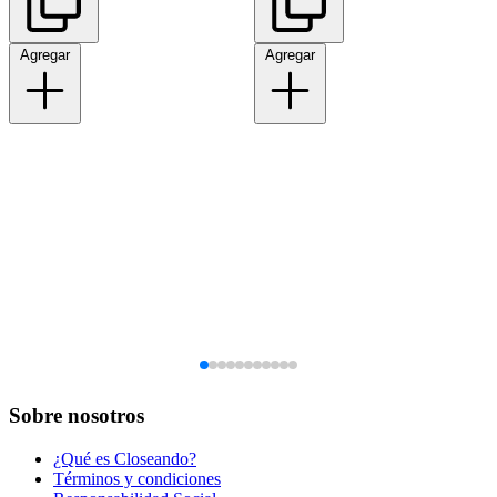
Agregar
Agregar
Sobre nosotros
¿Qué es Closeando?
Términos y condiciones