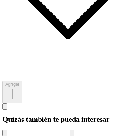
Agregar
Quizás también te pueda interesar