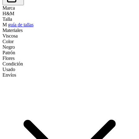
Marca
H&M
Talla
M
guía de tallas
Materiales
Viscosa
Color
Negro
Patrón
Flores
Condición
Usado
Envíos