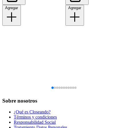
Agregar
Agregar
Sobre nosotros
¿Qué es Closeando?
Términos y condiciones
Responsabilidad Social
Tratamiento Datos Personales