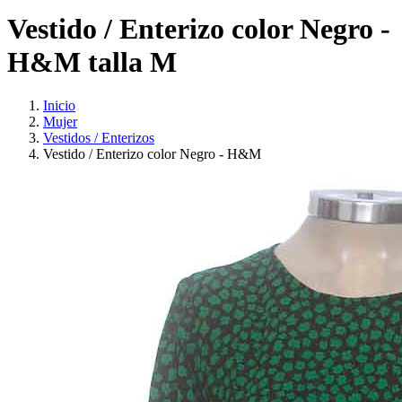
Vestido / Enterizo color Negro -
H&M talla M
Inicio
Mujer
Vestidos / Enterizos
Vestido / Enterizo color Negro - H&M