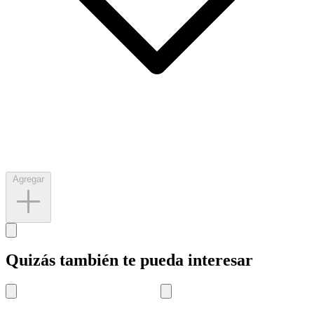
Agregar
Quizás también te pueda interesar