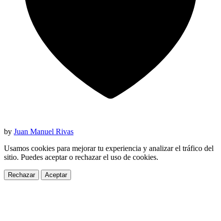
by
Juan Manuel Rivas
Usamos cookies para mejorar tu experiencia y analizar el tráfico del
sitio. Puedes aceptar o rechazar el uso de cookies.
Rechazar
Aceptar