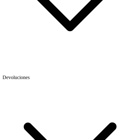
Devoluciones