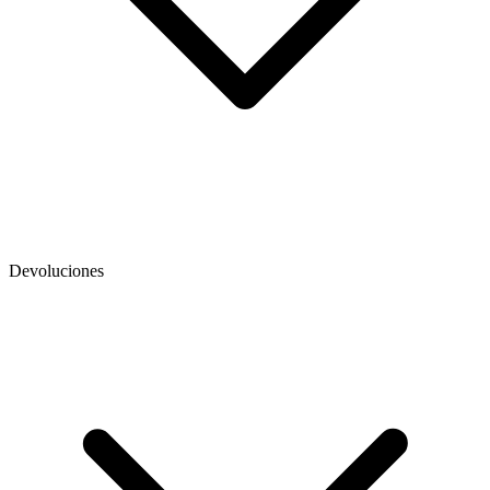
Devoluciones