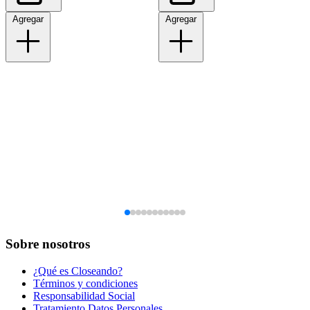
Agregar
Agregar
Sobre nosotros
¿Qué es Closeando?
Términos y condiciones
Responsabilidad Social
Tratamiento Datos Personales