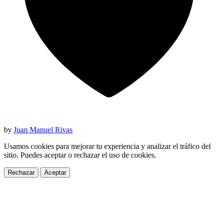
by
Juan Manuel Rivas
Usamos cookies para mejorar tu experiencia y analizar el tráfico del
sitio. Puedes aceptar o rechazar el uso de cookies.
Rechazar
Aceptar