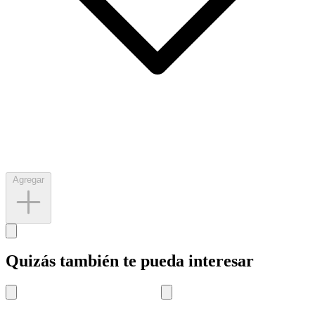
Agregar
Quizás también te pueda interesar