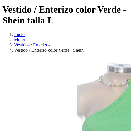
Vestido / Enterizo color Verde -
Shein talla L
Inicio
Mujer
Vestidos / Enterizos
Vestido / Enterizo color Verde - Shein