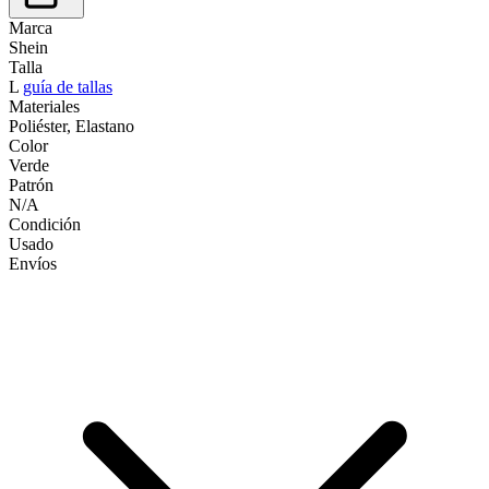
Marca
Shein
Talla
L
guía de tallas
Materiales
Poliéster, Elastano
Color
Verde
Patrón
N/A
Condición
Usado
Envíos