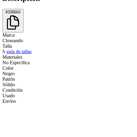
#338664
Marca
Closeando
Talla
S
guía de tallas
Materiales
No Especifica
Color
Negro
Patrón
Sólido
Condición
Usado
Envíos