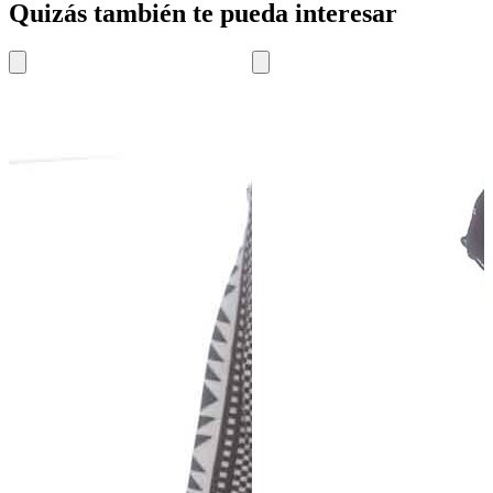
Quizás también te pueda interesar