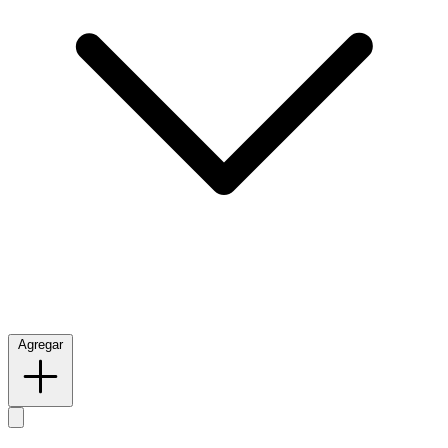
Agregar