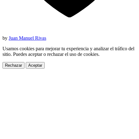
by
Juan Manuel Rivas
Usamos cookies para mejorar tu experiencia y analizar el tráfico del
sitio. Puedes aceptar o rechazar el uso de cookies.
Rechazar
Aceptar