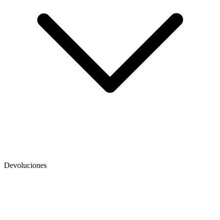
Devoluciones