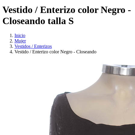
Vestido / Enterizo color Negro -
Closeando talla S
Inicio
Mujer
Vestidos / Enterizos
Vestido / Enterizo color Negro - Closeando