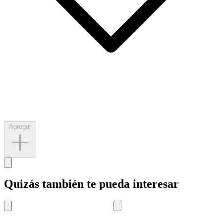
Agregar
Quizás también te pueda interesar