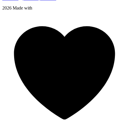
2026 Made with