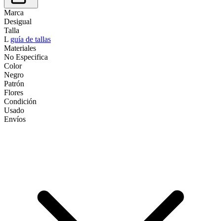
Marca
Desigual
Talla
L
guía de tallas
Materiales
No Especifica
Color
Negro
Patrón
Flores
Condición
Usado
Envíos