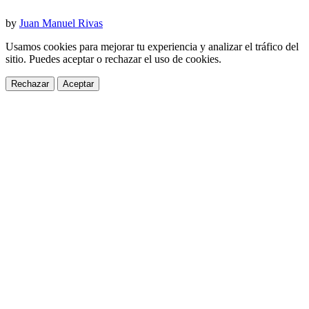
by
Juan Manuel Rivas
Usamos cookies para mejorar tu experiencia y analizar el tráfico del
sitio. Puedes aceptar o rechazar el uso de cookies.
Rechazar
Aceptar