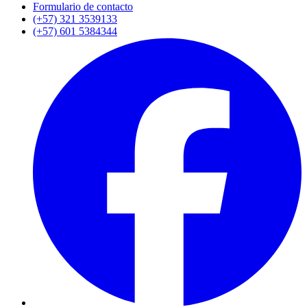
Formulario de contacto
(+57) 321 3539133
(+57) 601 5384344