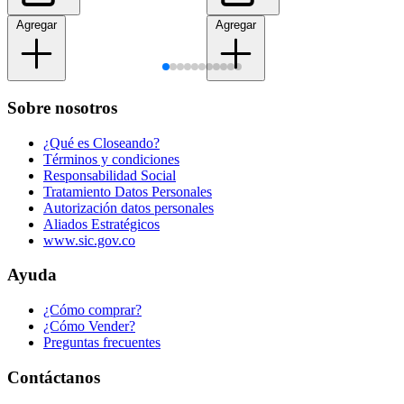
Agregar
Agregar
Sobre nosotros
¿Qué es Closeando?
Términos y condiciones
Responsabilidad Social
Tratamiento Datos Personales
Autorización datos personales
Aliados Estratégicos
www.sic.gov.co
Ayuda
¿Cómo comprar?
¿Cómo Vender?
Preguntas frecuentes
Contáctanos