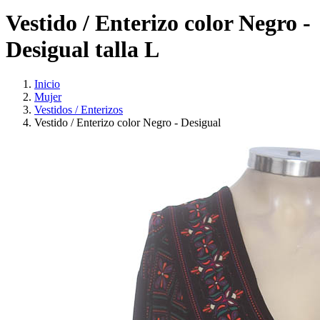
Vestido / Enterizo color Negro -
Desigual talla L
Inicio
Mujer
Vestidos / Enterizos
Vestido / Enterizo color Negro - Desigual