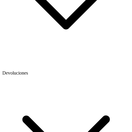
Devoluciones