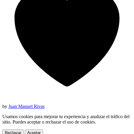
by
Juan Manuel Rivas
Usamos cookies para mejorar tu experiencia y analizar el tráfico del
sitio. Puedes aceptar o rechazar el uso de cookies.
Rechazar
Aceptar