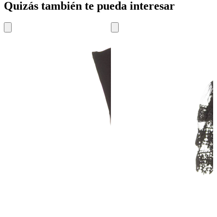
Quizás también te pueda interesar