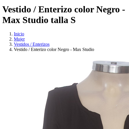
Vestido / Enterizo color Negro -
Max Studio talla S
Inicio
Mujer
Vestidos / Enterizos
Vestido / Enterizo color Negro - Max Studio