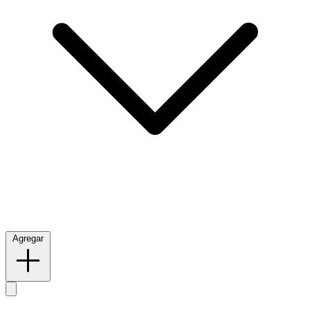
Agregar