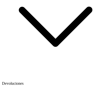
Devoluciones