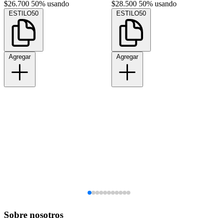
$26.700
50% usando
$28.500
50% usando
ESTILO50
ESTILO50
Agregar
Agregar
Sobre nosotros