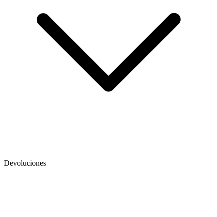
Devoluciones