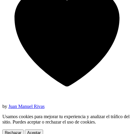
by
Juan Manuel Rivas
Usamos cookies para mejorar tu experiencia y analizar el tráfico del
sitio. Puedes aceptar o rechazar el uso de cookies.
Rechazar
Aceptar