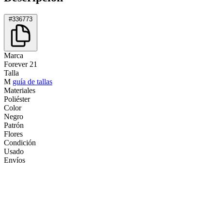
#336773
Marca
Forever 21
Talla
M
guía de tallas
Materiales
Poliéster
Color
Negro
Patrón
Flores
Condición
Usado
Envíos