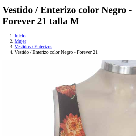
Vestido / Enterizo color Negro -
Forever 21 talla M
Inicio
Mujer
Vestidos / Enterizos
Vestido / Enterizo color Negro - Forever 21