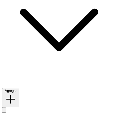
Agregar