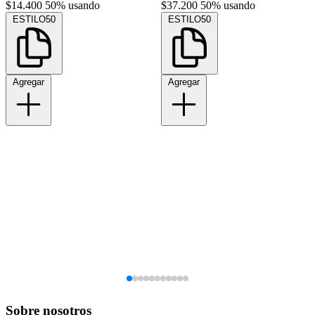
$14.400
50% usando
$37.200
50% usando
ESTILO50
ESTILO50
Agregar
Agregar
Sobre nosotros