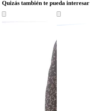
Quizás también te pueda interesar