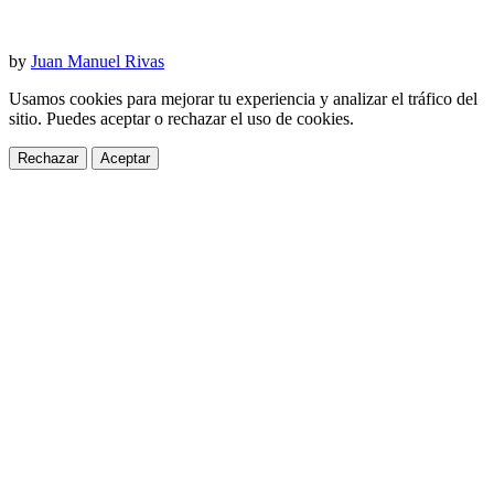
by
Juan Manuel Rivas
Usamos cookies para mejorar tu experiencia y analizar el tráfico del
sitio. Puedes aceptar o rechazar el uso de cookies.
Rechazar
Aceptar