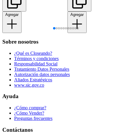
Agregar
Agregar
Sobre nosotros
¿Qué es Closeando?
Términos y condiciones
Responsabilidad Social
Tratamiento Datos Personales
Autorización datos personales
Aliados Estratégicos
www.sic.gov.co
Ayuda
¿Cómo comprar?
¿Cómo Vender?
Preguntas frecuentes
Contáctanos