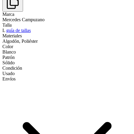
Marca
Mercedes Campuzano
Talla
L
guía de tallas
Materiales
Algodón, Poliéster
Color
Blanco
Patrón
Sólido
Condición
Usado
Envíos