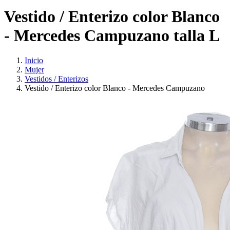
Vestido / Enterizo color Blanco
- Mercedes Campuzano talla L
Inicio
Mujer
Vestidos / Enterizos
Vestido / Enterizo color Blanco - Mercedes Campuzano