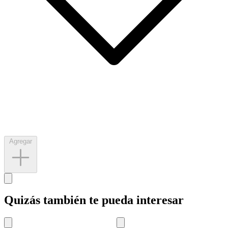
Agregar
Quizás también te pueda interesar