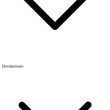
Devoluciones