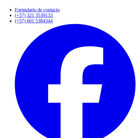
Formulario de contacto
(+57) 321 3539133
(+57) 601 5384344