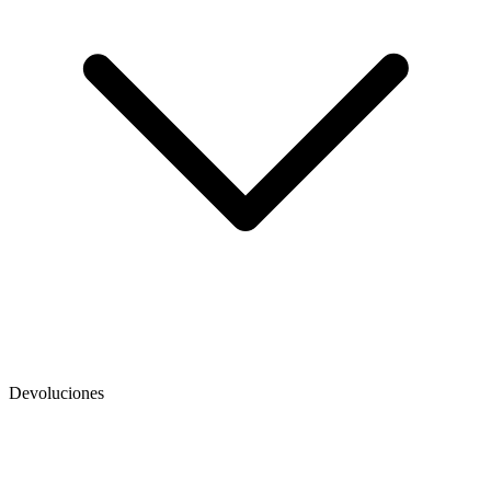
Devoluciones