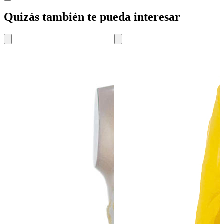
Quizás también te pueda interesar