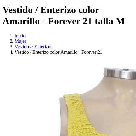
Vestido / Enterizo color
Amarillo - Forever 21 talla M
Inicio
Mujer
Vestidos / Enterizos
Vestido / Enterizo color Amarillo - Forever 21