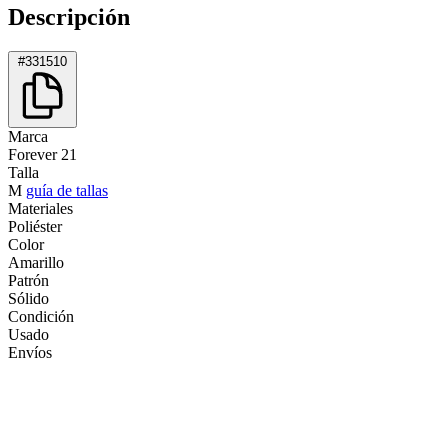
Descripción
#331510
Marca
Forever 21
Talla
M
guía de tallas
Materiales
Poliéster
Color
Amarillo
Patrón
Sólido
Condición
Usado
Envíos