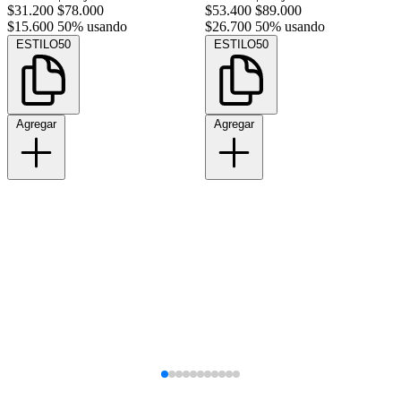
$31.200
$78.000
$53.400
$89.000
$15.600
50% usando
$26.700
50% usando
ESTILO50
ESTILO50
Agregar
Agregar