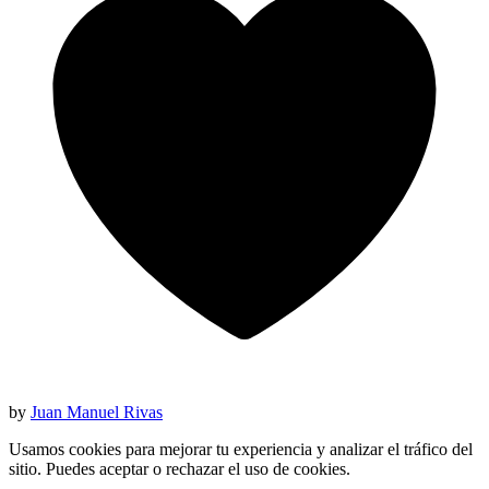
by
Juan Manuel Rivas
Usamos cookies para mejorar tu experiencia y analizar el tráfico del
sitio. Puedes aceptar o rechazar el uso de cookies.