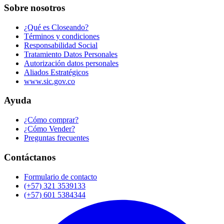
Sobre nosotros
¿Qué es Closeando?
Términos y condiciones
Responsabilidad Social
Tratamiento Datos Personales
Autorización datos personales
Aliados Estratégicos
www.sic.gov.co
Ayuda
¿Cómo comprar?
¿Cómo Vender?
Preguntas frecuentes
Contáctanos
Formulario de contacto
(+57) 321 3539133
(+57) 601 5384344