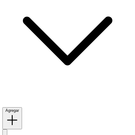
Agregar