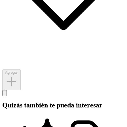
Agregar
Quizás también te pueda interesar