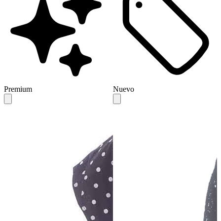
Premium
Nuevo