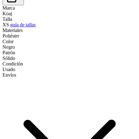
Marca
Koaj
Talla
XS
guía de tallas
Materiales
Poliéster
Color
Negro
Patrón
Sólido
Condición
Usado
Envíos