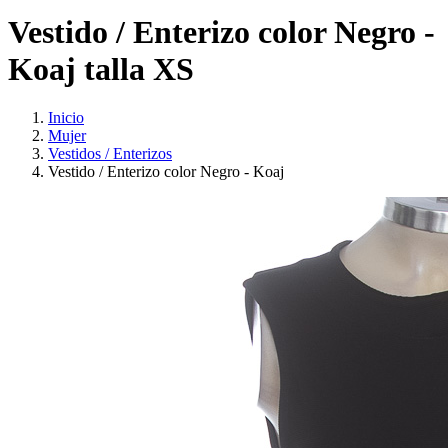
Vestido / Enterizo color Negro -
Koaj talla XS
Inicio
Mujer
Vestidos / Enterizos
Vestido / Enterizo color Negro - Koaj