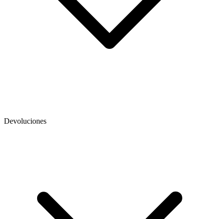
Devoluciones