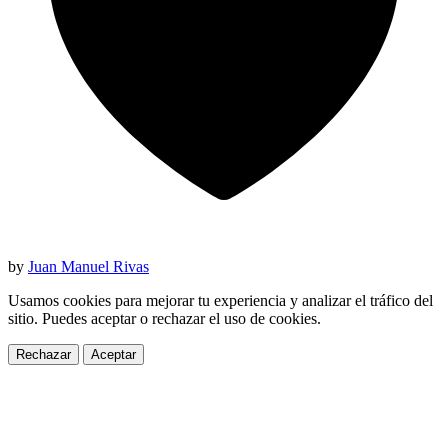
by
Juan Manuel Rivas
Usamos cookies para mejorar tu experiencia y analizar el tráfico del
sitio. Puedes aceptar o rechazar el uso de cookies.
Rechazar
Aceptar