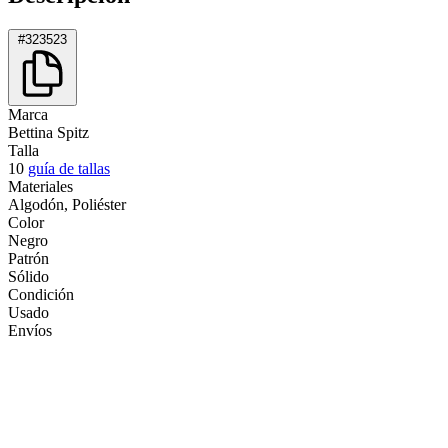
#323523
Marca
Bettina Spitz
Talla
10
guía de tallas
Materiales
Algodón, Poliéster
Color
Negro
Patrón
Sólido
Condición
Usado
Envíos