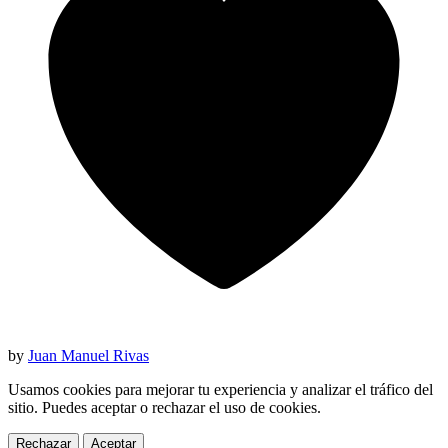
by
Juan Manuel Rivas
Usamos cookies para mejorar tu experiencia y analizar el tráfico del
sitio. Puedes aceptar o rechazar el uso de cookies.
Rechazar
Aceptar