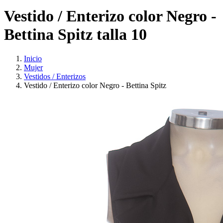
Vestido / Enterizo color Negro -
Bettina Spitz talla 10
Inicio
Mujer
Vestidos / Enterizos
Vestido / Enterizo color Negro - Bettina Spitz