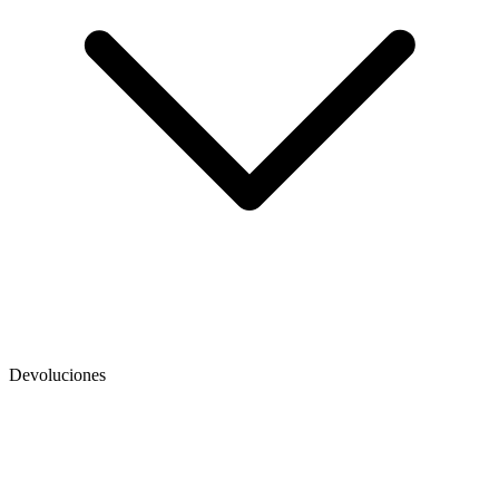
Devoluciones