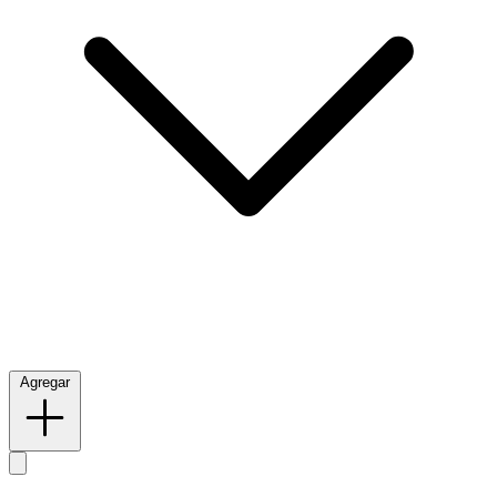
Agregar