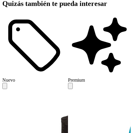
Quizás también te pueda interesar
Nuevo
Premium